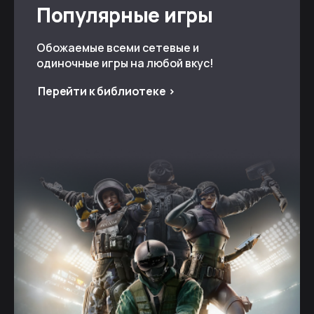
Популярные игры
Обожаемые всеми сетевые и
одиночные игры на любой вкус!
Перейти к библиотеке >