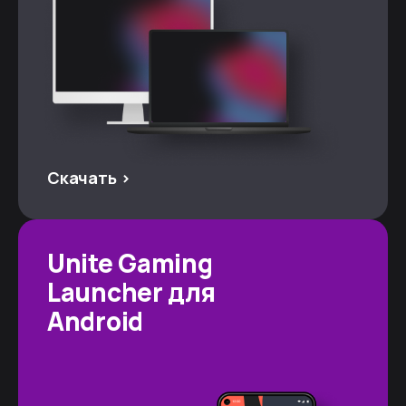
Скачать >
Unite Gaming
Launcher для
Android