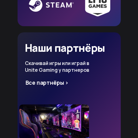
Наши партнёры
Скачивай игры или играй в
Unite Gaming у партнеров
Все партнёры >