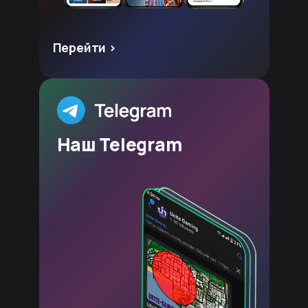
Перейти >
Наш Telegram