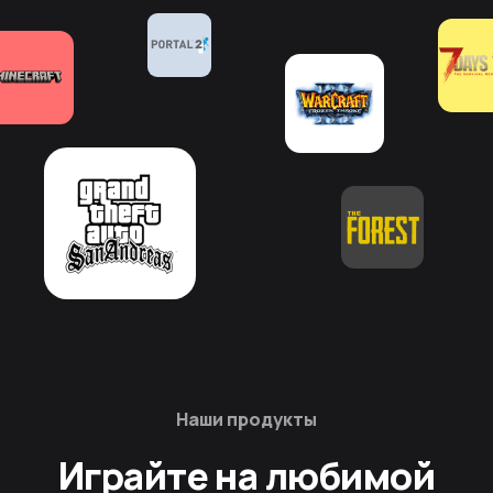
Наши продукты
Играйте на любимой