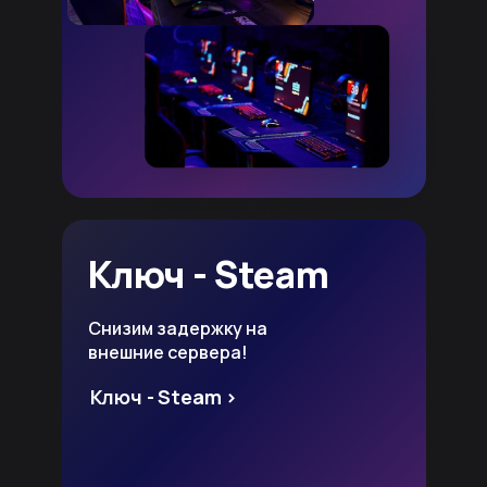
Ключ - Steam
Снизим задержку на
внешние сервера!
Ключ - Steam >