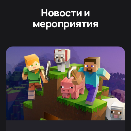
Новости и
мероприятия