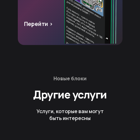
Перейти >
Новые блоки
Другие услуги
Услуги, которые вам могут
быть интересны