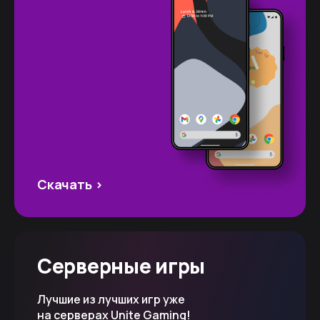
Скачать >
Серверные игры
Лучшие из лучших игр уже
на серверах Unite Gaming!