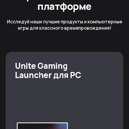
платформе
Исследуй наши лучшие продукты и компьютерные
игры для классного времяпровождения!
Unite Gaming
Launcher для PC