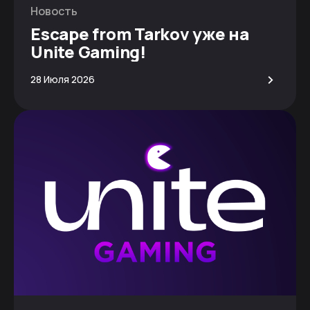
Новость
Escape from Tarkov уже на
Unite Gaming!
>
28 Июля 2026