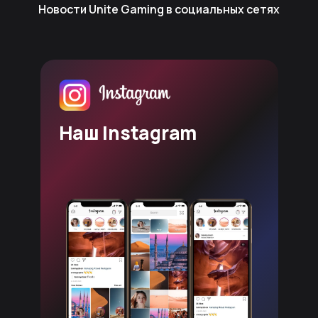
Новости Unite Gaming в социальных сетях
Наш Instagram