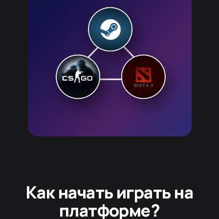
Как начать играть на
платформе?