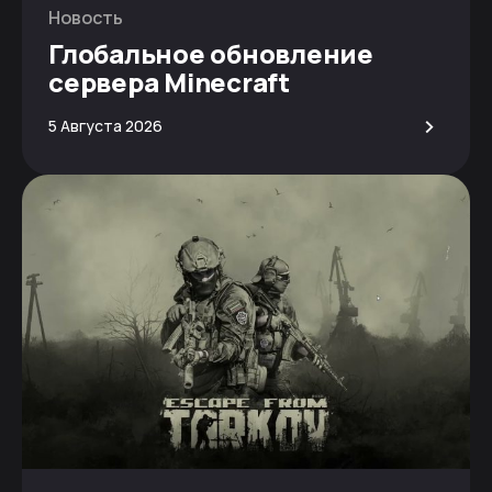
Новость
Глобальное обновление
сервера Minecraft
>
5 Августа 2026