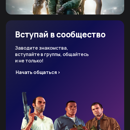
Вступай в сообщество
Заводите знакомства,
вступайте в группы, общайтесь
и не только!
Начать общаться >