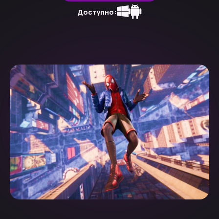
Доступно: