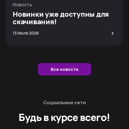
Новость
Новинки уже доступны для
скачивания!
>
13 Июля 2026
Все новости
Социальные сети
Будь в курсе всего!