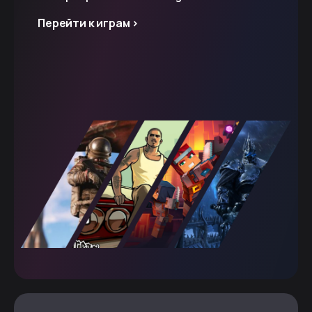
Перейти к играм >