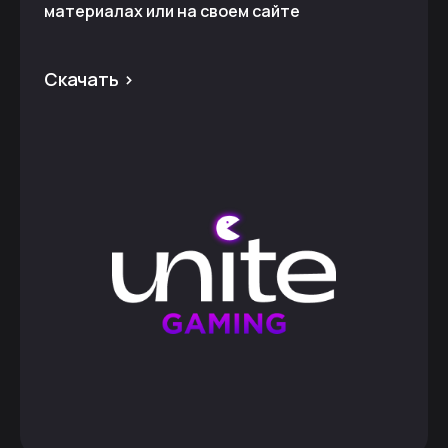
материалах или на своем сайте
Скачать >