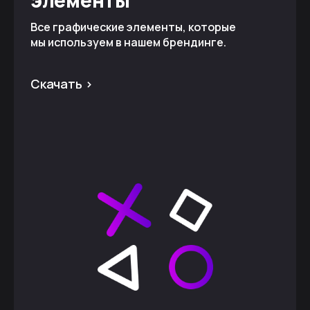
элементы
Все графические элементы, которые
мы используем в нашем брендинге.
Скачать >