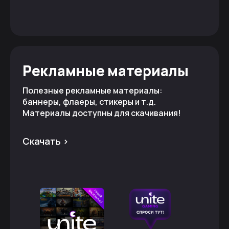
Рекламные материалы
Полезные рекламные материалы:
баннеры, флаеры, стикеры и т.д.
Материалы доступны для скачивания!
Скачать >