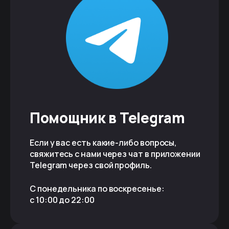
Помощник в Telegram
Если у вас есть какие-либо вопросы,
свяжитесь с нами через чат в приложении
Telegram через свой профиль.
С понедельника по воскресенье:
с 10:00 до 22:00