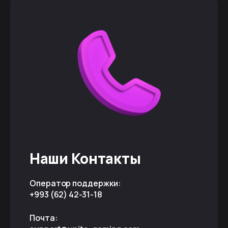
Наши Контакты
Оператор поддержки:
+993 (62) 42-31-18
Почта: