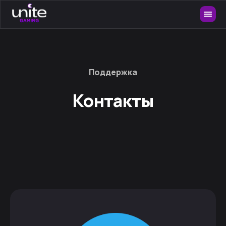
Поддержка
Контакты