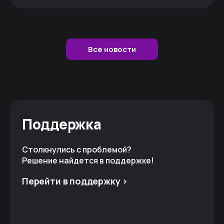
Все новости
Поддержка
Столкнулись с проблемой?
Решение найдется в поддержке!
Перейти в поддержку >