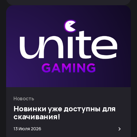
Новость
Новинки уже доступны для
скачивания!
>
13 Июля 2026