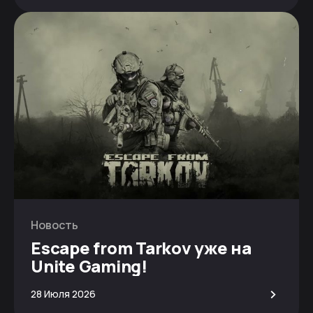
Новость
Escape from Tarkov уже на
Unite Gaming!
>
28 Июля 2026