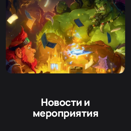
Новости и
мероприятия