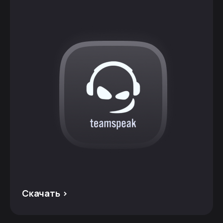
Скачать >