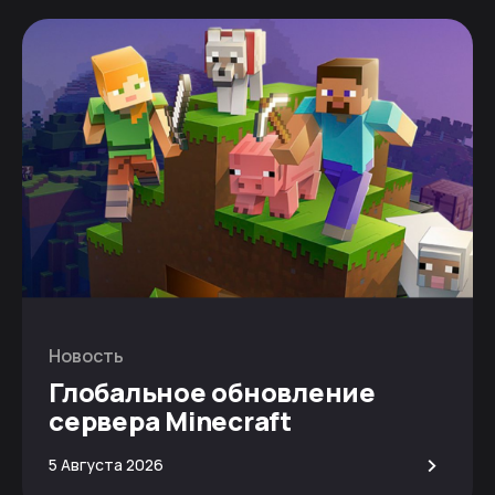
Новость
Глобальное обновление
сервера Minecraft
>
5 Августа 2026