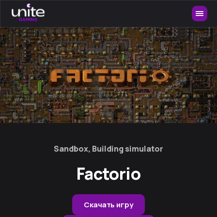
Sandbox, Building simulator
Factorio
Скачать игру