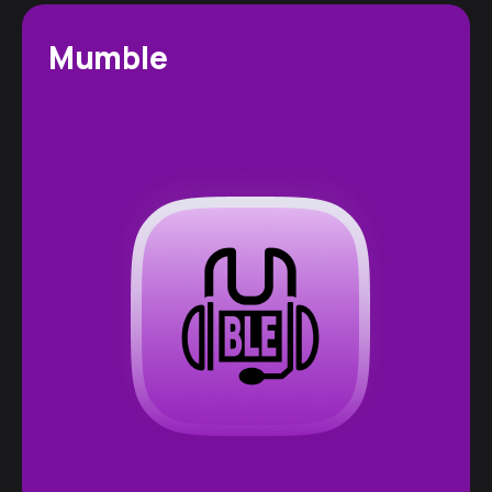
Mumble