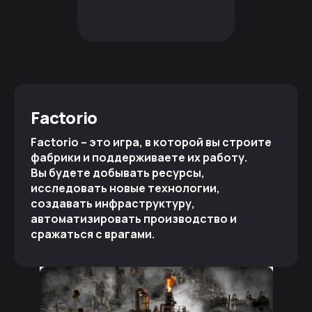
Factorio
Factorio – это игра, в которой вы строите
фабрики и поддерживаете их работу.
Вы будете добывать ресурсы,
исследовать новые технологии,
создавать инфраструктуру,
автоматизировать производство и
сражаться с врагами.