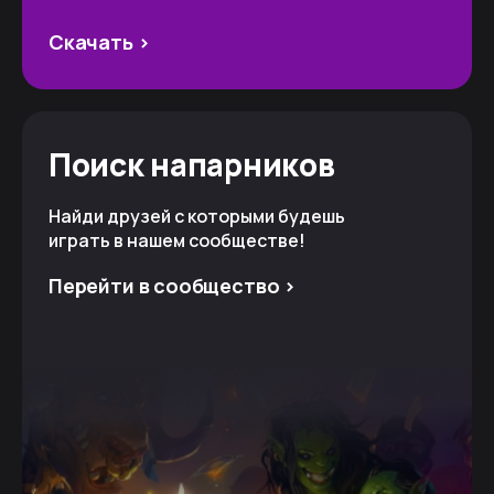
Скачать >
Поиск напарников
Найди друзей с которыми будешь
играть в нашем сообществе!
Перейти в сообщество >