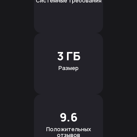
Системные требования
3 ГБ
Размер
9.6
Положительных
отзывов