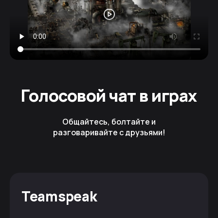
Голосовой чат в играх
Общайтесь, болтайте и
разговаривайте с друзьями!
Teamspeak