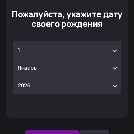
Пожалуйста, укажите дату
своего рождения
1
Январь
2026