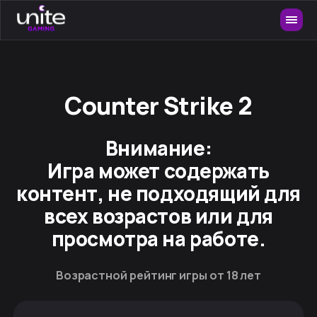
Counter Strike 2
Внимание:
Игра может содержать
контент, не подходящий для
всех возрастов или для
просмотра на работе.
Возрастной рейтинг игры от 18 лет