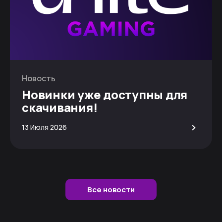
Новость
Новинки уже доступны для
скачивания!
>
13 Июля 2026
Все новости