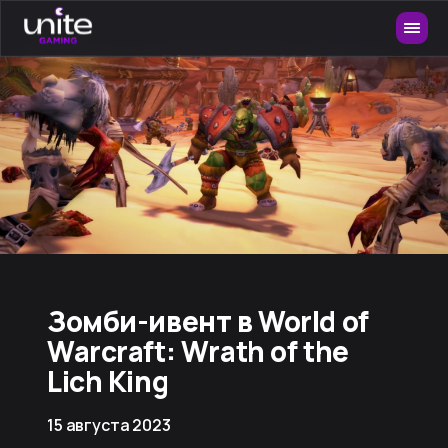
Зомби-ивент в World of
Warcraft: Wrath of the
Lich King
15 августа 2023