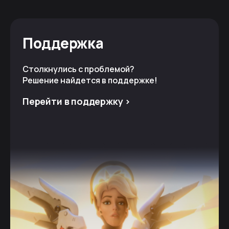
Поддержка
Столкнулись с проблемой?
Решение найдется в поддержке!
Перейти в поддержку >