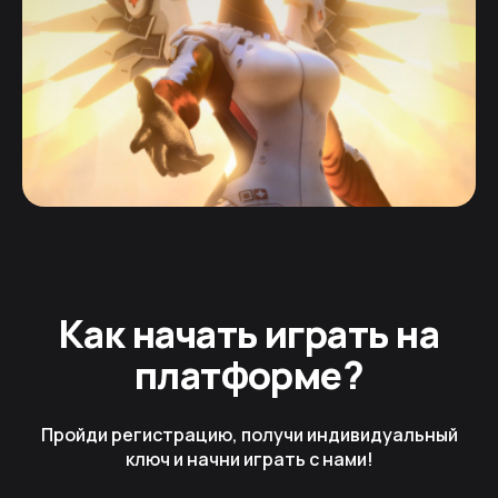
Как начать играть на
платформе?
Пройди регистрацию, получи индивидуальный
ключ и начни играть с нами!