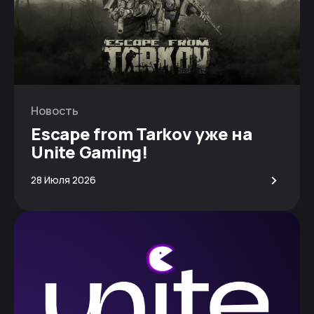
Новость
Escape from Tarkov уже на
Unite Gaming!
>
28 Июля 2026