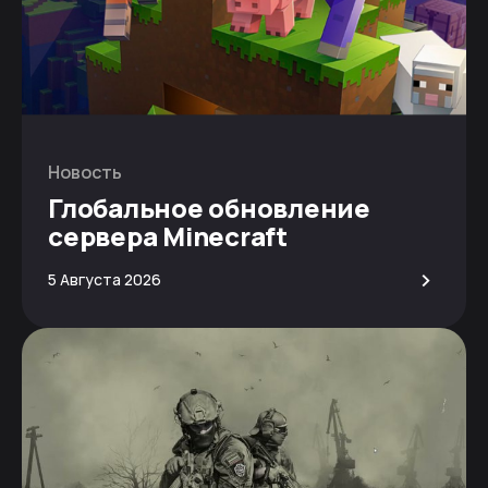
Новость
Глобальное обновление
сервера Minecraft
>
5 Августа 2026