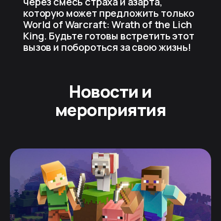
через смесь страха и азарта,
которую может предложить только
World of Warcraft: Wrath of the Lich
King. Будьте готовы встретить этот
вызов и побороться за свою жизнь!
Новости и
мероприятия