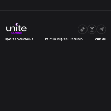
Правила пользования
Политика конфиденциальности
Контакты