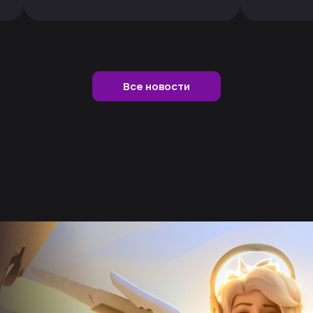
Все новости