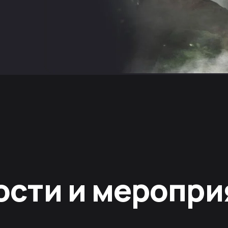
ости и меропри