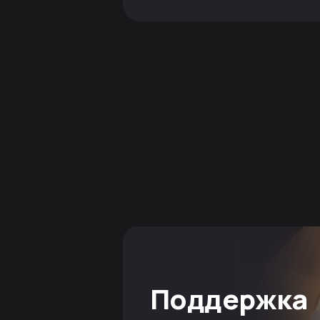
Поддержка