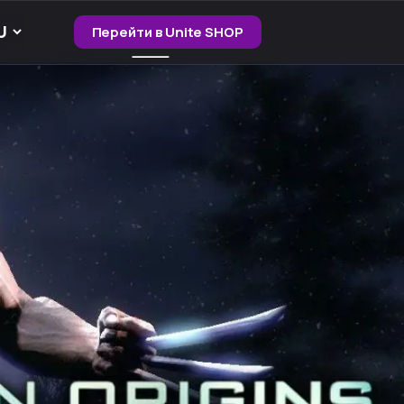
Перейти в Unite SHOP