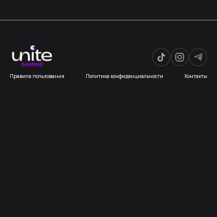
Правила пользования
Политика конфиденциальности
Контакты