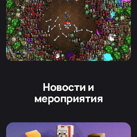
Новости и
мероприятия