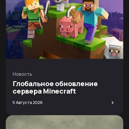
Новость
Глобальное обновление
сервера Minecraft
>
5 Августа 2026