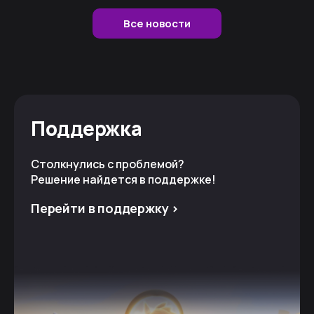
Все новости
Поддержка
Столкнулись с проблемой?
Решение найдется в поддержке!
Перейти в поддержку >