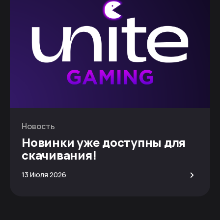
Новость
Новинки уже доступны для
скачивания!
>
13 Июля 2026