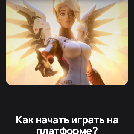
Как начать играть на
платформе?