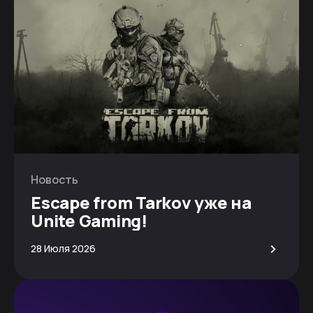
Новость
Escape from Tarkov уже на
Unite Gaming!
>
28 Июля 2026