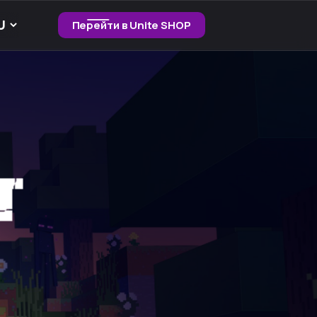
Перейти в Unite SHOP