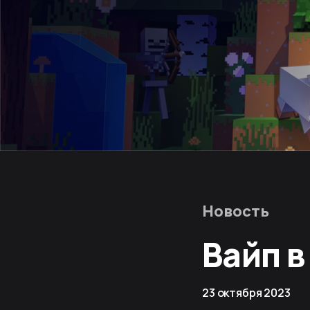
Новость
Вайп в
23 октября 2023