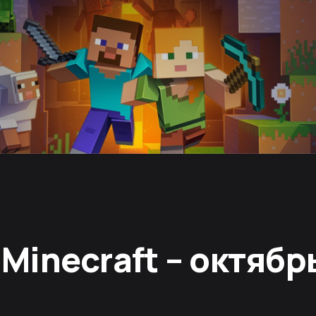
 Minecraft – октябр