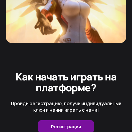
Как начать играть на
платформе?
Пройди регистрацию, получи индивидуальный
ключ и начни играть с нами!
Регистрация