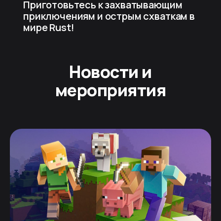
Приготовьтесь к захватывающим
приключениям и острым схваткам в
мире Rust!
Новости и
мероприятия