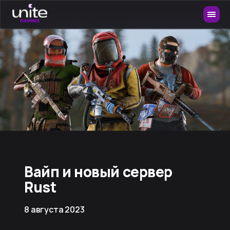
Вайп и новый сервер
Rust
8 августа 2023