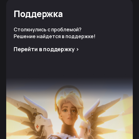
Поддержка
Столкнулись с проблемой?
Решение найдется в поддержке!
Перейти в поддержку >