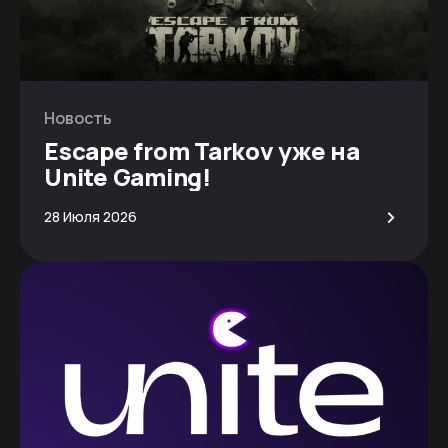
Новость
Escape from Tarkov уже на
Unite Gaming!
>
28 Июля 2026