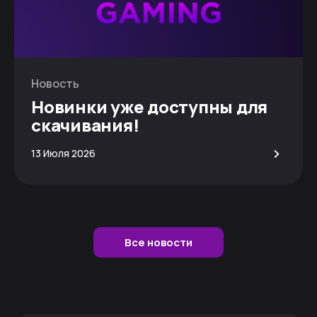
Новость
Новинки уже доступны для
скачивания!
>
13 Июля 2026
Все новости