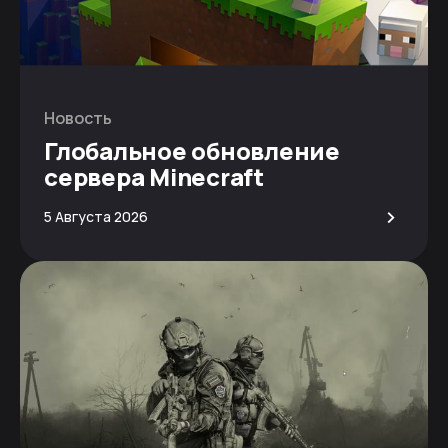
Новость
Глобальное обновление
сервера Minecraft
>
5 Августа 2026