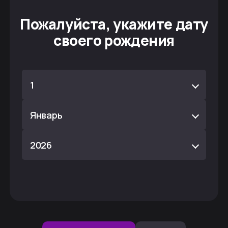
Пожалуйста, укажите дату
своего рождения
1
Январь
2026