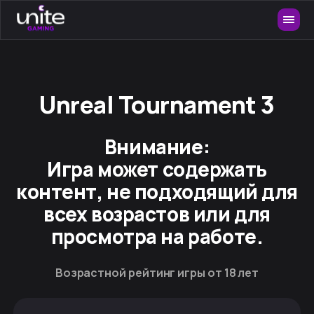
Unreal Tournament 3
Внимание:
Игра может содержать
контент, не подходящий для
всех возрастов или для
просмотра на работе.
Возрастной рейтинг игры от 18 лет