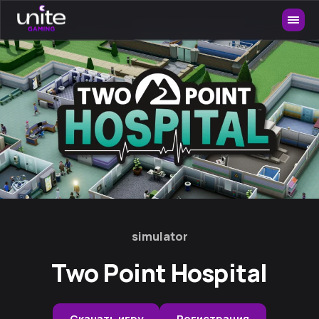
simulator
Two Point Hospital
Скачать игру
Регистрация