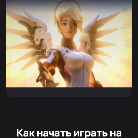
Как начать играть на