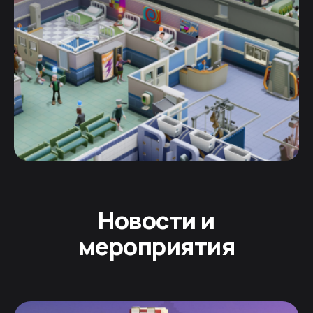
Новости и
мероприятия