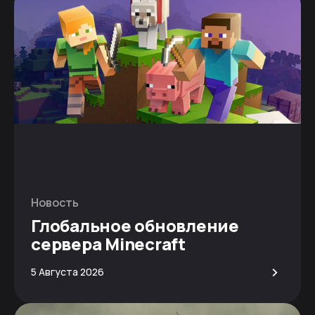
Новость
Глобальное обновление
сервера Minecraft
>
5 Августа 2026