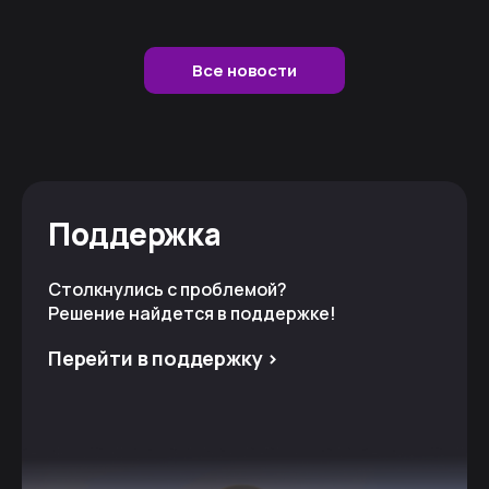
Все новости
Поддержка
Столкнулись с проблемой?
Решение найдется в поддержке!
Перейти в поддержку >