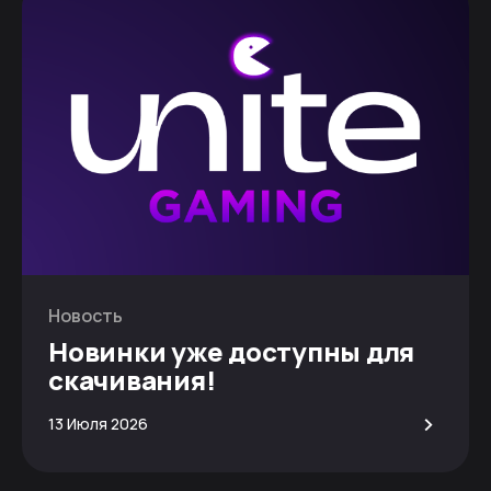
Новость
Новинки уже доступны для
скачивания!
>
13 Июля 2026