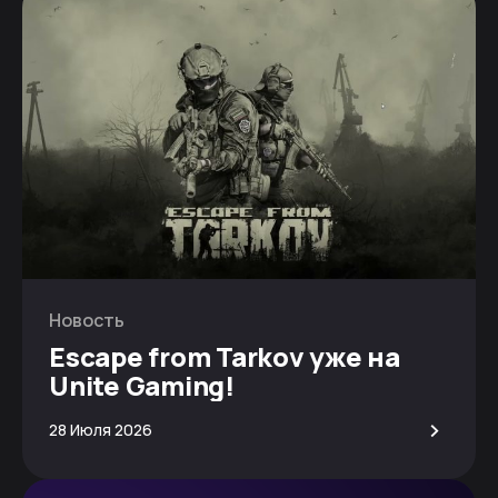
Новость
Escape from Tarkov уже на
Unite Gaming!
>
28 Июля 2026