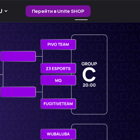
Перейти в Unite SHOP