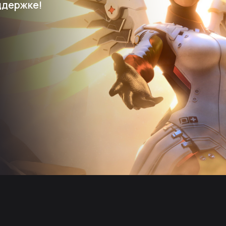
ддержке!