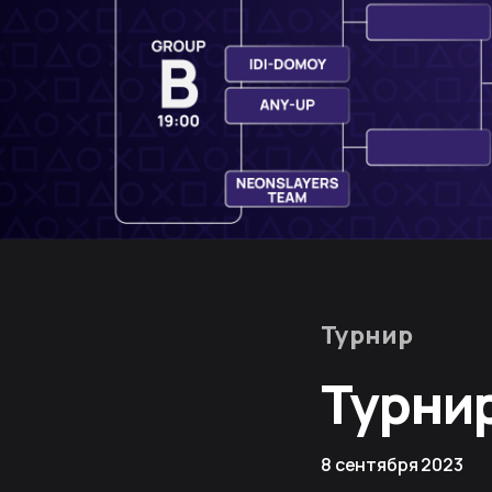
Турнир
Турнир
8 сентября 2023