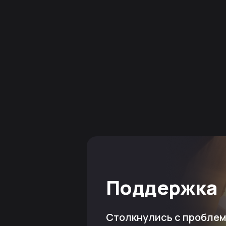
Поддержка
Столкнулись с пробле