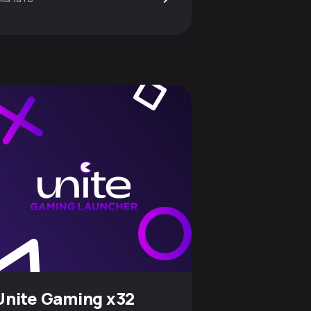
Unite Gaming x32