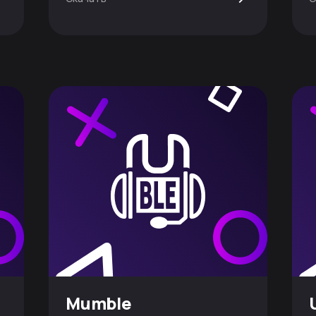
Mumble