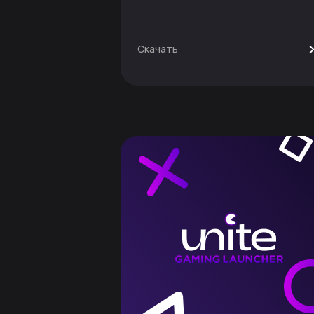
Скачать