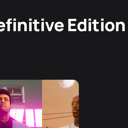
finitive Edition