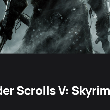
der Scrolls V: Skyri