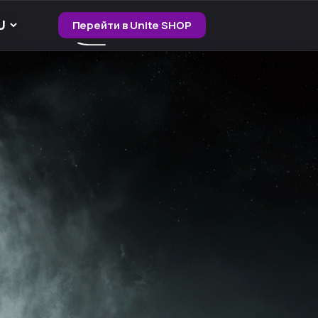
Перейти в Unite SHOP