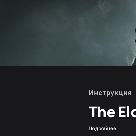
Инструкция
The El
Подробнее