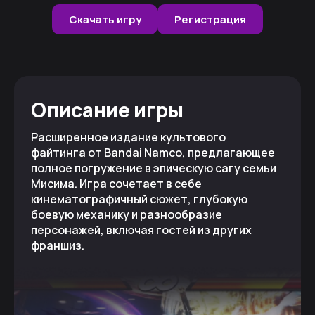
Скачать игру
Регистрация
Описание игры
Расширенное издание культового
файтинга от Bandai Namco, предлагающее
полное погружение в эпическую сагу семьи
Мисима. Игра сочетает в себе
кинематографичный сюжет, глубокую
боевую механику и разнообразие
персонажей, включая гостей из других
франшиз.