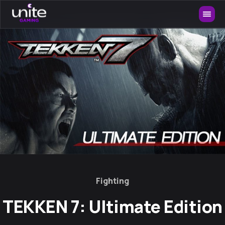
Fighting
TEKKEN 7: Ultimate Edition