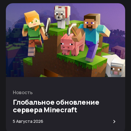
Новость
Глобальное обновление
сервера Minecraft
>
5 Августа 2026