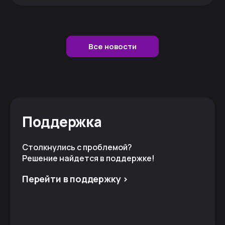
Все новости
Поддержка
Столкнулись с проблемой?
Решение найдется в поддержке!
Перейти в поддержку >