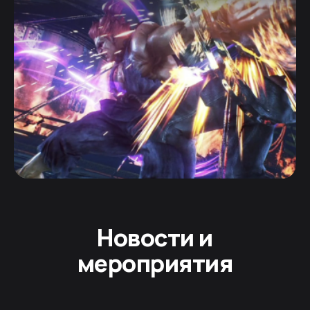
Новости и
мероприятия