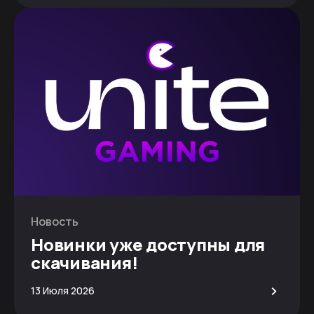
Новость
Новинки уже доступны для
скачивания!
>
13 Июля 2026