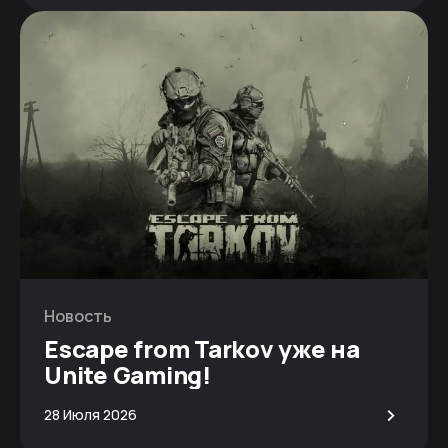
Новость
Escape from Tarkov уже на
Unite Gaming!
>
28 Июля 2026