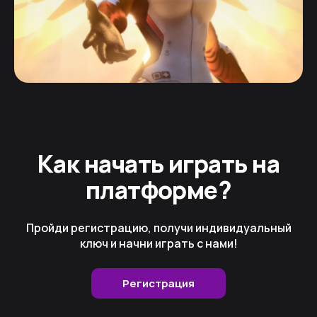
Как начать играть на
платформе?
Пройди регистрацию, получи индивидуальный
ключ и начни играть с нами!
Регистрация