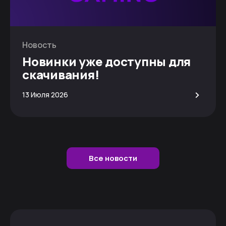
Новость
Новинки уже доступны для
скачивания!
>
13 Июля 2026
Все новости