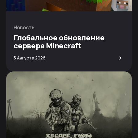
Новость
Глобальное обновление
сервера Minecraft
>
5 Августа 2026