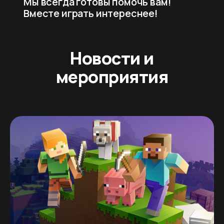
Мы всегда готовы помочь вам!
Вместе играть интереснее!
Новости и
мероприятия