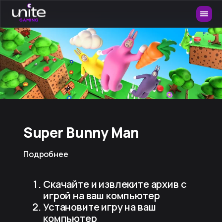
Super Bunny Man
Подробнее
Скачайте и извлеките архив с
игрой на ваш компьютер
Установите игру на ваш
компьютер