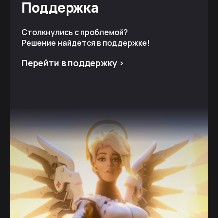
Поддержка
Столкнулись с проблемой?
Решение найдется в поддержке!
Перейти в поддержку >