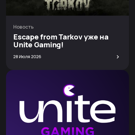
Новость
Escape from Tarkov уже на
Unite Gaming!
>
28 Июля 2026