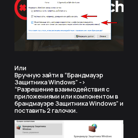
Или
Вручную зайти в “Брандмауэр
Защитника Windows” ->
“Разрешение взаимодействия с
приложениями или компонентом в
брандмауэре Защитника Windows” и
поставить 2 галочки.