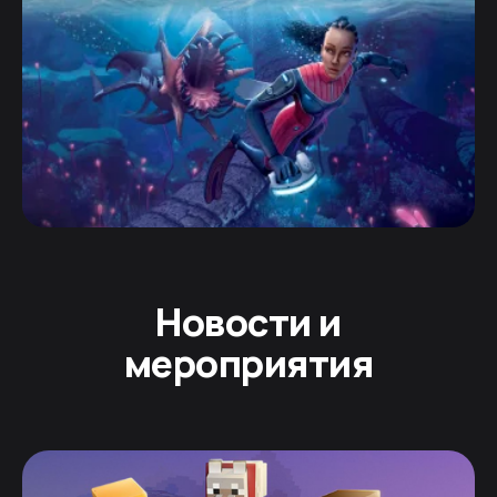
Новости и
мероприятия