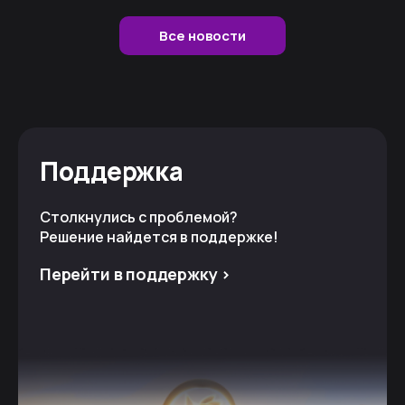
Все новости
Поддержка
Столкнулись с проблемой?
Решение найдется в поддержке!
Перейти в поддержку >