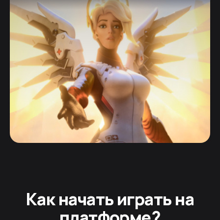
Как начать играть на
платформе?