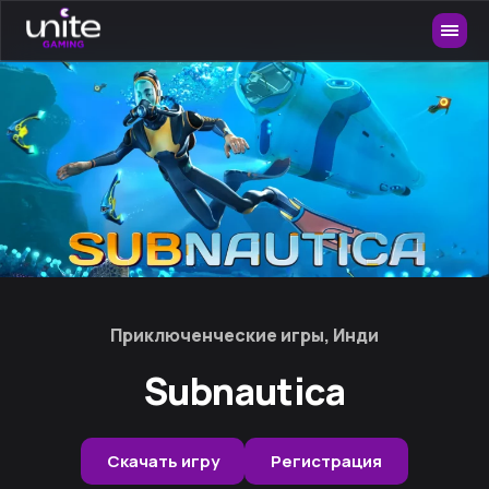
Приключенческие игры, Инди
Subnautica
Скачать игру
Регистрация