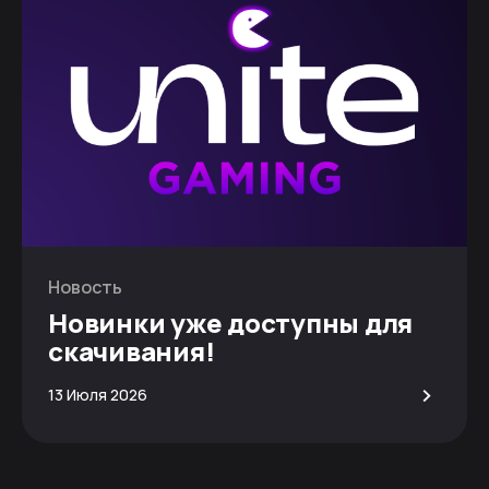
Новость
Новинки уже доступны для
скачивания!
>
13 Июля 2026