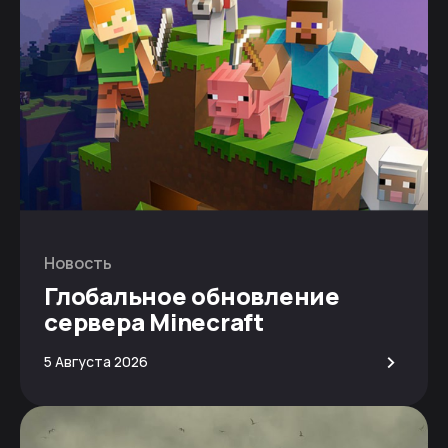
Новость
Глобальное обновление
сервера Minecraft
>
5 Августа 2026