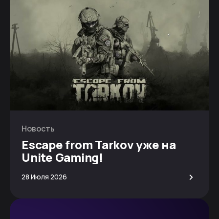
Новость
Escape from Tarkov уже на
Unite Gaming!
>
28 Июля 2026