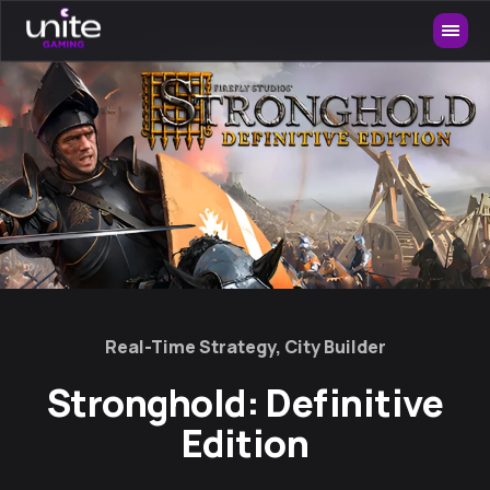
Real-Time Strategy, City Builder
Stronghold: Definitive
Edition