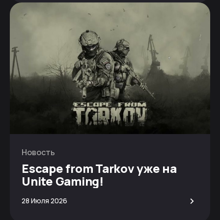
Новость
Escape from Tarkov уже на
Unite Gaming!
>
28 Июля 2026