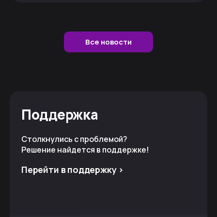
Все новости
Поддержка
Столкнулись с проблемой?
Решение найдется в поддержке!
Перейти в поддержку >