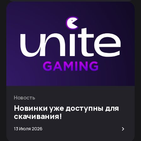
Новость
Новинки уже доступны для
скачивания!
>
13 Июля 2026