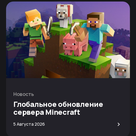
Новость
Глобальное обновление
сервера Minecraft
>
5 Августа 2026