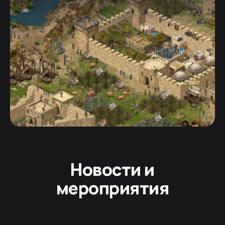
Новости и
мероприятия