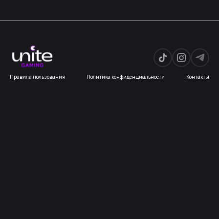
Правила пользования
Политика конфиденциальности
Контакты