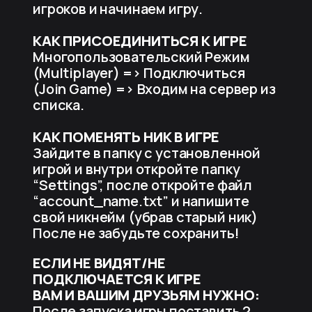
игроков и начинаем игру.
КАК ПРИСОЕДИНИТЬСЯ К ИГРЕ
Многопользовательский Режим
(Multiplayer) => Подключиться
(Join Game) => Входим на сервер из
списка.
КАК ПОМЕНЯТЬ НИК В ИГРЕ
Зайдите в папку с установленной
игрой и внутри откройте папку
“Settings”, после откройте файл
“account_name.txt” и напишите
свой никнейм (убрав старый ник)
После не забудьте сохранить!
ЕСЛИ НЕ ВИДЯТ/НЕ
ПОДКЛЮЧАЕТСЯ К ИГРЕ
ВАМ И ВАШИМ ДРУЗЬЯМ НУЖНО:
После запуска игры поставить 2