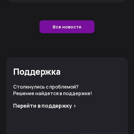
Все новости
Поддержка
Столкнулись с проблемой?
Решение найдется в поддержке!
Перейти в поддержку >