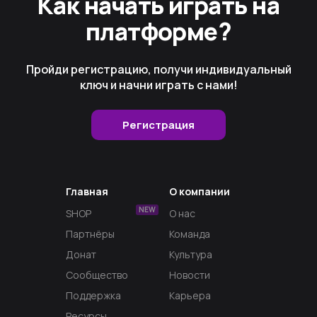
Как начать играть на
платформе?
Пройди регистрацию, получи индивидуальный
ключ и начни играть с нами!
Регистрация
Главная
О компании
NEW
SHOP
О нас
Партнёры
Команда
Донат
Культура
Сообщество
Новости
Поддержка
Карьера
Ресурсы