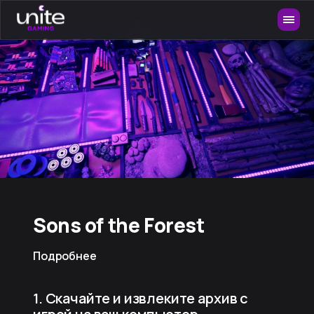
Sons of the Forest
Подробнее
1. Скачайте и извлеките архив с