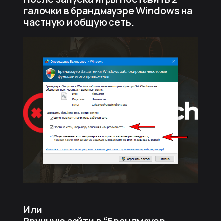
галочки в брандмауэре Windows на
частную и общую сеть.
Или
Вручную зайти в “Брандмауэр