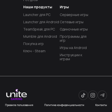
Наши продукты
Игры
Launcher для PC
Серверные игры
Launcher для Android
Сетевые игры
TeamSpeak для PC
Одиночные игры
Mumble для Android
Программы для
игр
Покупка игр
Игры на Android
Ключ - Steam
Инструкции к
играм
Правила пользования
Политика конфиденциальности
Контакты