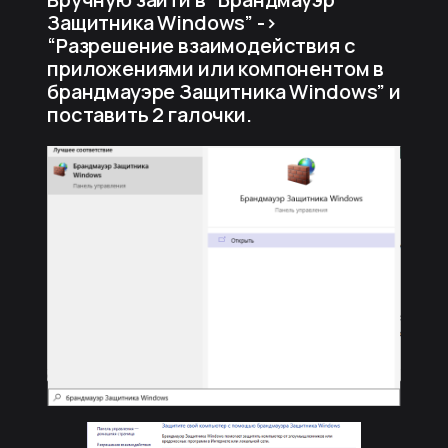
Защитника Windows” ->
“Разрешение взаимодействия с
приложениями или компонентом в
брандмауэре Защитника Windows” и
поставить 2 галочки.