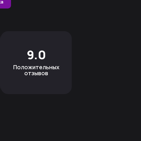
ка
9.0
Положительных
отзывов