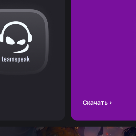
Скачать >