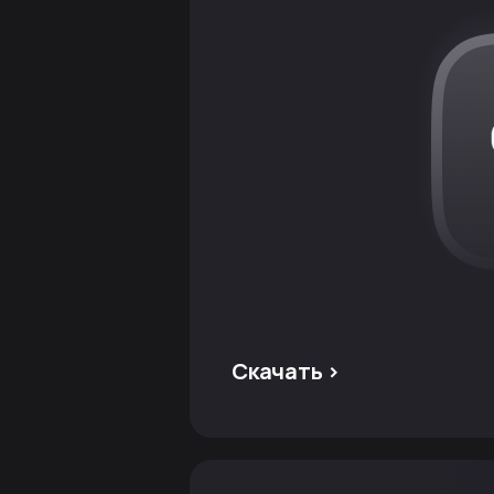
Скачать >