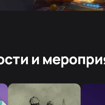
ости и меропри