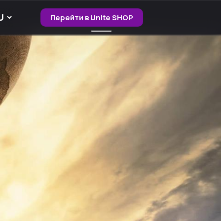
Перейти в Unite SHOP