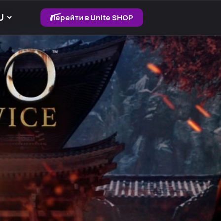
Перейти в Unite SHOP