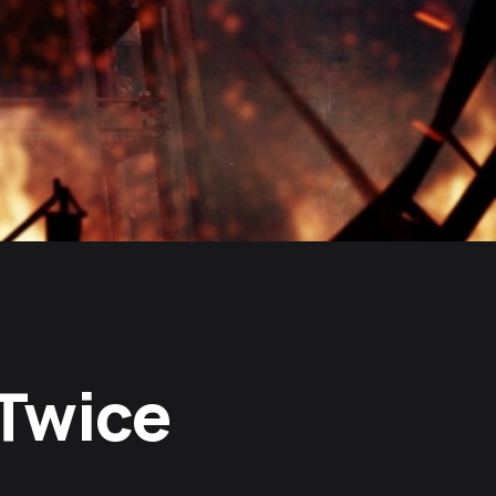
 Twice