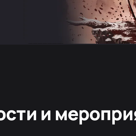
ости и меропри