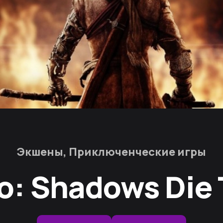
Экшены, Приключенческие игры
o: Shadows Die