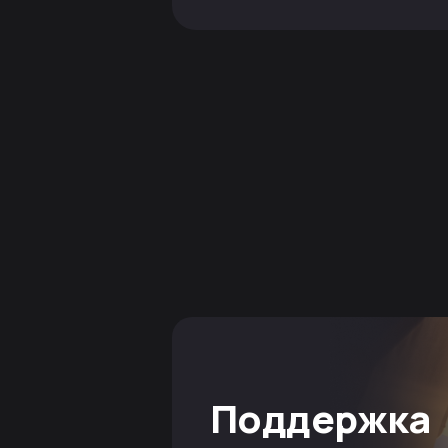
Поддержка