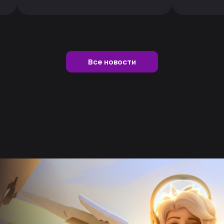
Все новости