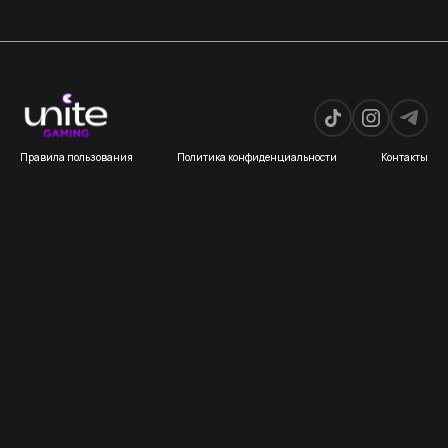
Правила пользования
Политика конфиденциальности
Контакты