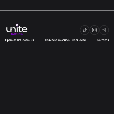
Правила пользования
Политика конфиденциальности
Контакты