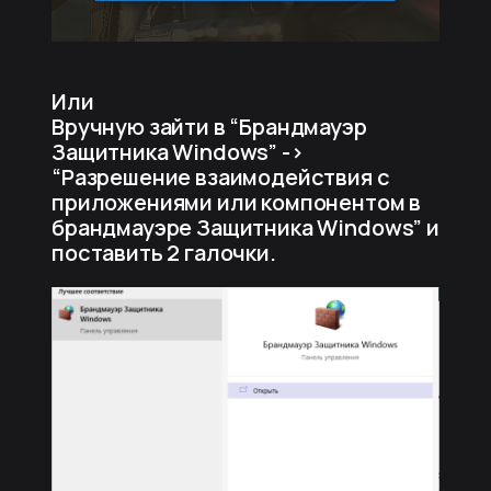
Или
Вручную зайти в “Брандмауэр
Защитника Windows” ->
“Разрешение взаимодействия с
приложениями или компонентом в
брандмауэре Защитника Windows” и
поставить 2 галочки.