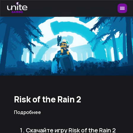
Risk of the Rain 2
Подробнее
Скачайте игру Risk of the Rain 2