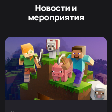
Новости и
мероприятия