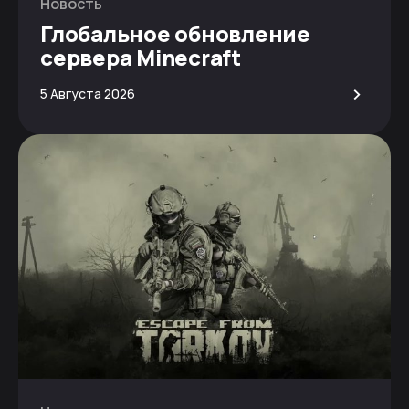
Новость
Глобальное обновление
сервера Minecraft
>
5 Августа 2026