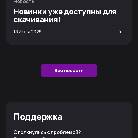
Новость
Новинки уже доступны для
скачивания!
>
13 Июля 2026
Все новости
Поддержка
Столкнулись с проблемой?