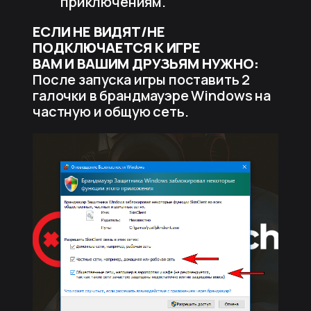
приключениям.
ЕСЛИ НЕ ВИДЯТ/НЕ
ПОДКЛЮЧАЕТСЯ К ИГРЕ
ВАМ И ВАШИМ ДРУЗЬЯМ НУЖНО:
После запуска игры поставить 2
галочки в брандмауэре Windows на
частную и общую сеть.