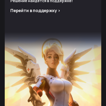
Решение найдется в поддержке!
Перейти в поддержку >