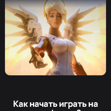
Как начать играть на