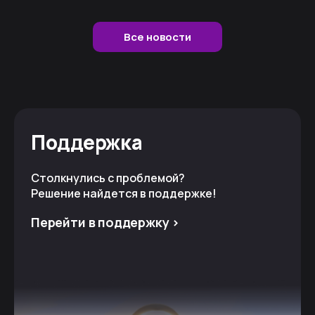
Все новости
Поддержка
Столкнулись с проблемой?
Решение найдется в поддержке!
Перейти в поддержку >