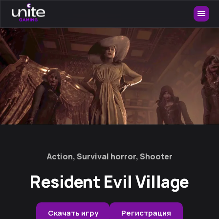
Action, Survival horror, Shooter
Resident Evil Village
Скачать игру
Регистрация