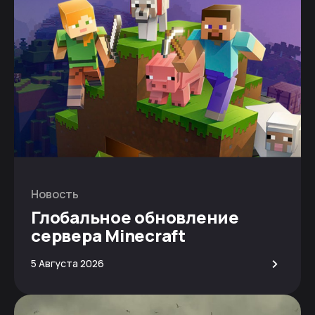
Новость
Глобальное обновление
сервера Minecraft
>
5 Августа 2026