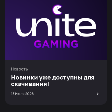
Новость
Новинки уже доступны для
скачивания!
>
13 Июля 2026