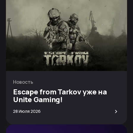
Новость
Escape from Tarkov уже на
Unite Gaming!
>
28 Июля 2026