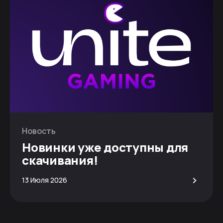
Новость
Новинки уже доступны для
скачивания!
>
13 Июля 2026