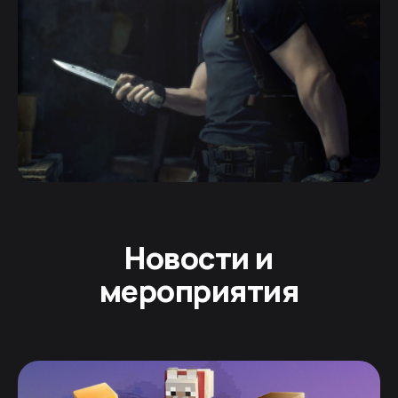
Новости и
мероприятия