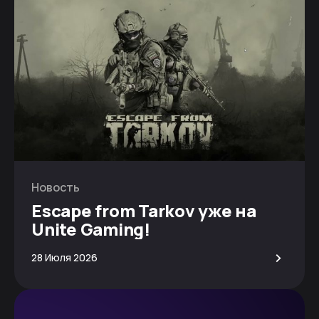
Новость
Escape from Tarkov уже на
Unite Gaming!
>
28 Июля 2026