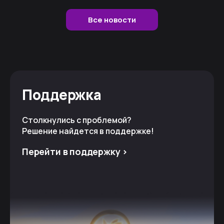
Все новости
Поддержка
Столкнулись с проблемой?
Решение найдется в поддержке!
Перейти в поддержку >