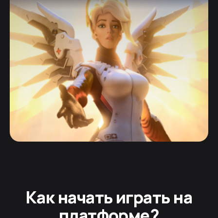
Как начать играть на
платформе?