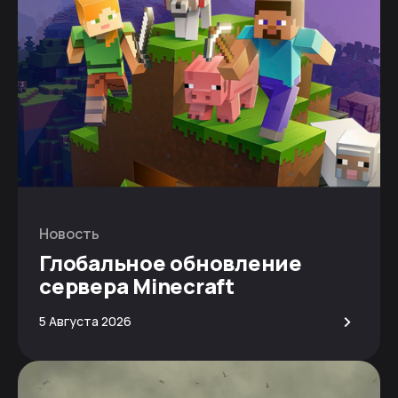
Новость
Глобальное обновление
сервера Minecraft
>
5 Августа 2026