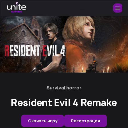
Survival horror
Resident Evil 4 Remake
Скачать игру
Регистрация