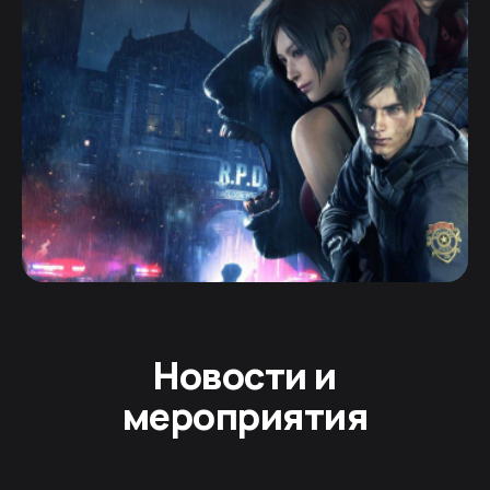
Новости и
мероприятия