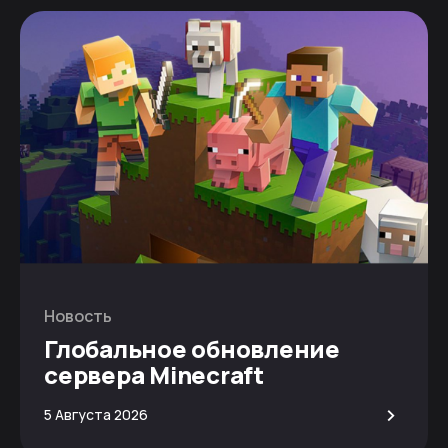
Новость
Глобальное обновление
сервера Minecraft
>
5 Августа 2026