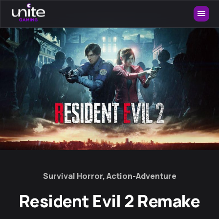
Survival Horror, Action-Adventure
Resident Evil 2 Remake