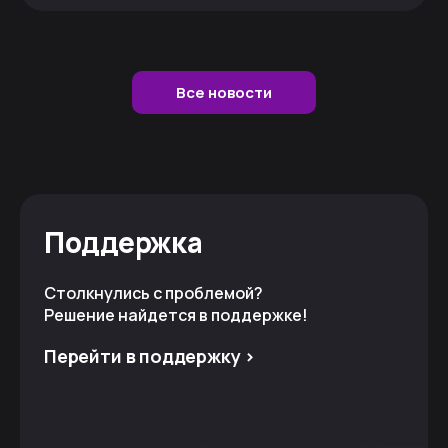
Все новости
Поддержка
Столкнулись с проблемой?
Решение найдется в поддержке!
Перейти в поддержку >