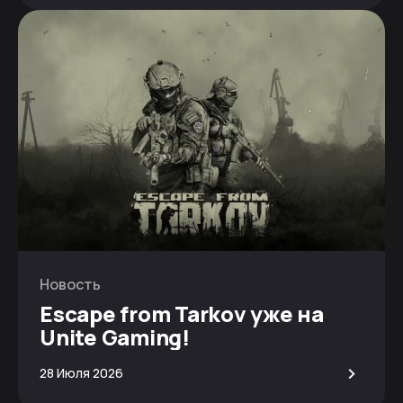
Новость
Escape from Tarkov уже на
Unite Gaming!
>
28 Июля 2026