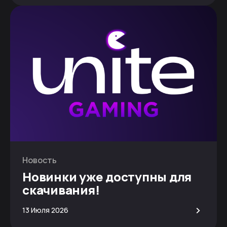
Новость
Новинки уже доступны для
скачивания!
>
13 Июля 2026