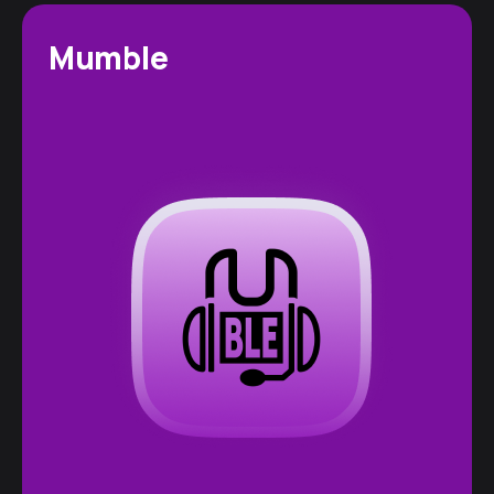
Mumble