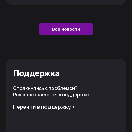
Все новости
Поддержка
Столкнулись с проблемой?
Решение найдется в поддержке!
Перейти в поддержку >