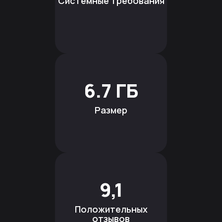
Системные требования
6.7 ГБ
Размер
9,1
Положительных
отзывов