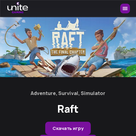
Adventure, Survival, Simulator
Raft
Скачать игру