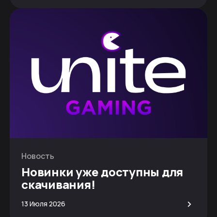
Новость
Новинки уже доступны для
скачивания!
>
13 Июля 2026