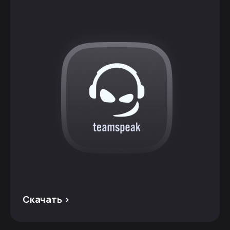
Скачать >