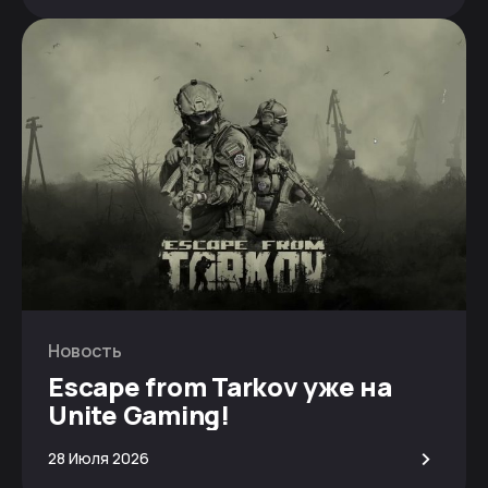
Новость
Escape from Tarkov уже на
Unite Gaming!
>
28 Июля 2026