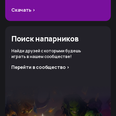
Скачать >
Поиск напарников
Найди друзей с которыми будешь
играть в нашем сообществе!
Перейти в сообщество >