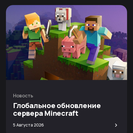
Новость
Глобальное обновление
сервера Minecraft
>
5 Августа 2026