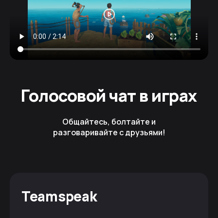
Голосовой чат в играх
Общайтесь, болтайте и
разговаривайте с друзьями!
Teamspeak