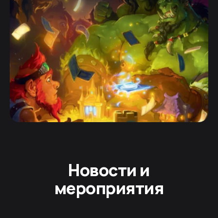
Новости и
мероприятия