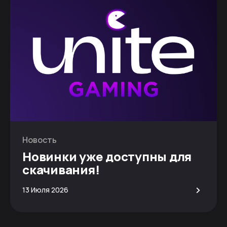
Новость
Новинки уже доступны для
скачивания!
>
13 Июля 2026