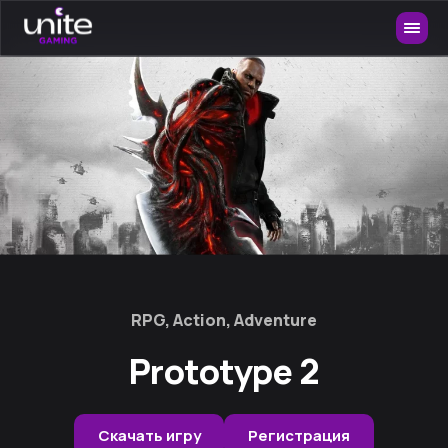
RPG, Action, Adventure
Prototype 2
Скачать игру
Регистрация