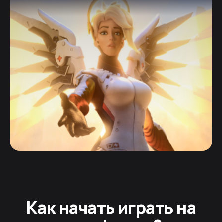
Как начать играть на