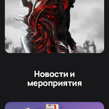
Новости и
мероприятия