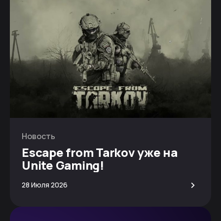
Новость
Escape from Tarkov уже на
Unite Gaming!
>
28 Июля 2026