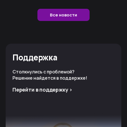
Все новости
Поддержка
Столкнулись с проблемой?
Решение найдется в поддержке!
Перейти в поддержку >