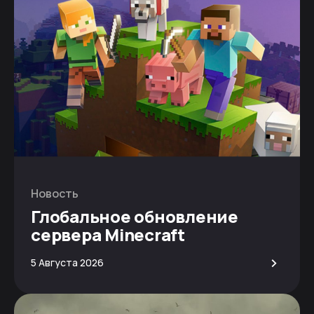
Новость
Глобальное обновление
сервера Minecraft
>
5 Августа 2026