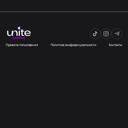
Правила пользования
Политика конфиденциальности
Контакты