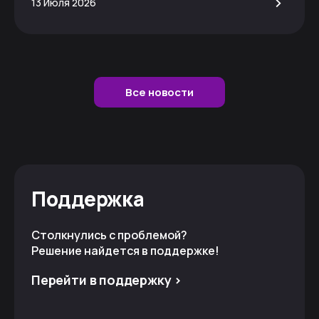
>
13 Июля 2026
Все новости
Поддержка
Столкнулись с проблемой?
Решение найдется в поддержке!
Перейти в поддержку >