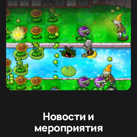
Новости и
мероприятия