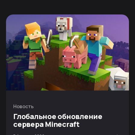
Новость
Глобальное обновление
сервера Minecraft