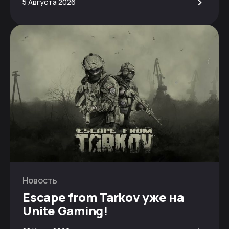
>
5 Августа 2026
Новость
Escape from Tarkov уже на
Unite Gaming!