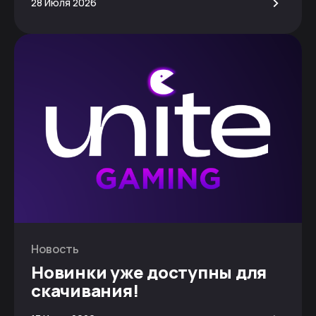
>
28 Июля 2026
Новость
Новинки уже доступны для
скачивания!