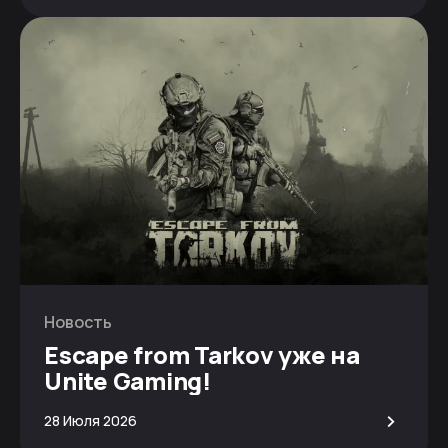
Новость
Escape from Tarkov уже на
Unite Gaming!
>
28 Июля 2026