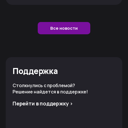
Все новости
Поддержка
Столкнулись с проблемой?
Решение найдется в поддержке!
Перейти в поддержку >