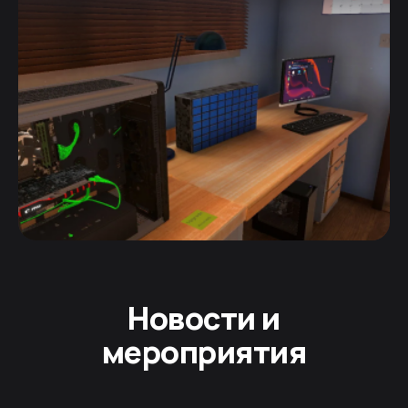
Новости и
мероприятия