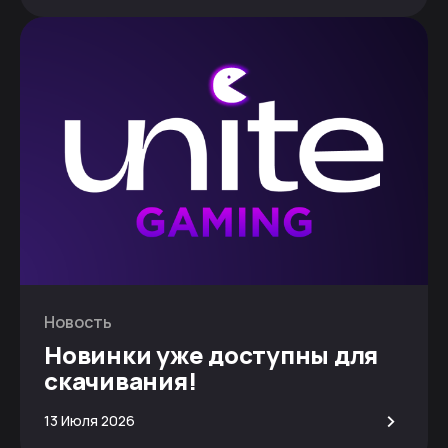
Новость
Новинки уже доступны для
скачивания!
>
13 Июля 2026