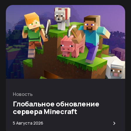
Новость
Глобальное обновление
сервера Minecraft
>
5 Августа 2026