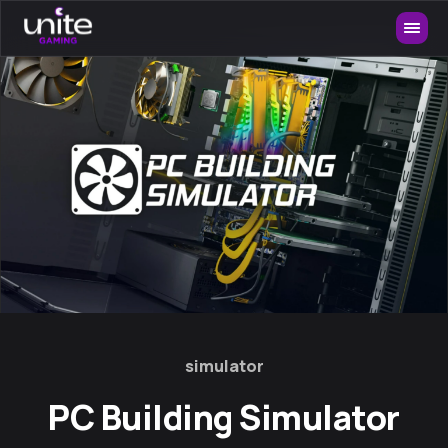
simulator
PC Building Simulator