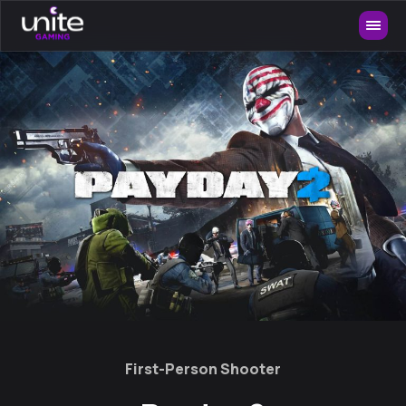
First-Person Shooter