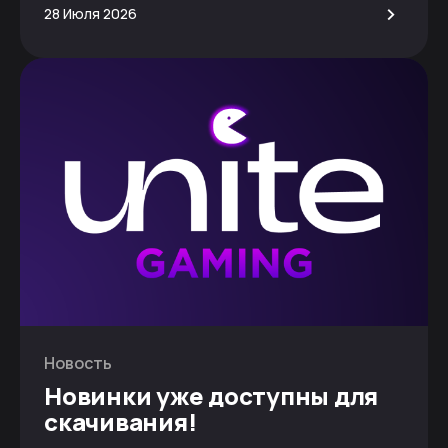
>
28 Июля 2026
Новость
Новинки уже доступны для
скачивания!