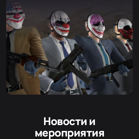
Новости и
мероприятия