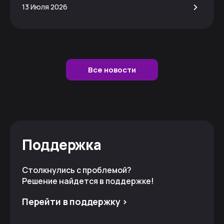
>
13 Июля 2026
Все новости
Поддержка
Столкнулись с проблемой?
Решение найдется в поддержке!
Перейти в поддержку >