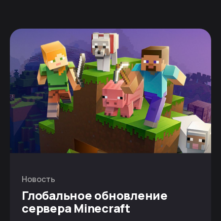
Новость
Глобальное обновление
сервера Minecraft