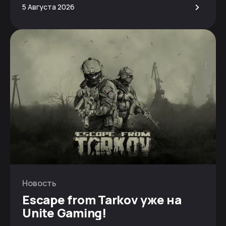
>
5 Августа 2026
Новость
Escape from Tarkov уже на
Unite Gaming!