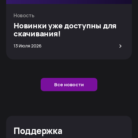
Новость
Новинки уже доступны для
скачивания!
>
13 Июля 2026
Все новости
Поддержка