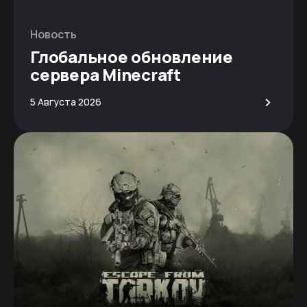
Новость
Глобальное обновление
сервера Minecraft
>
5 Августа 2026