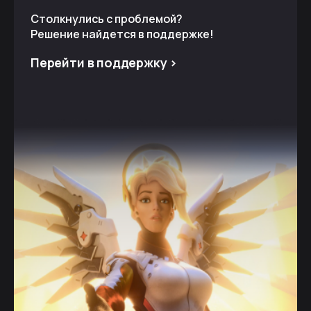
Столкнулись с проблемой?
Решение найдется в поддержке!
Перейти в поддержку >