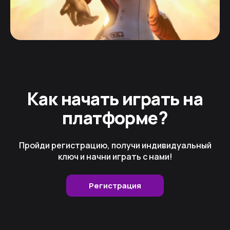
Как начать играть на
платформе?
Пройди регистрацию, получи индивидуальный
ключ и начни играть с нами!
Регистрация