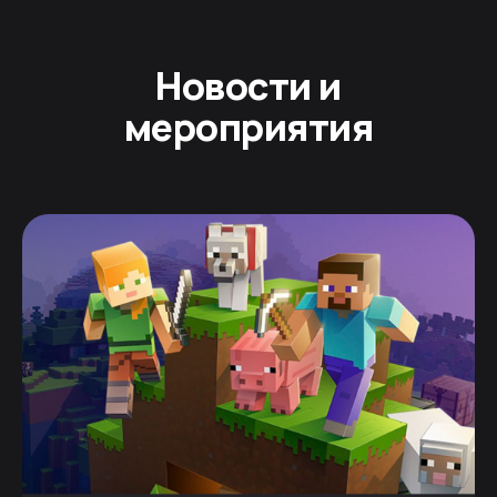
Новости и
мероприятия