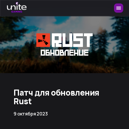
Патч для обновления
Rust
9 октября 2023