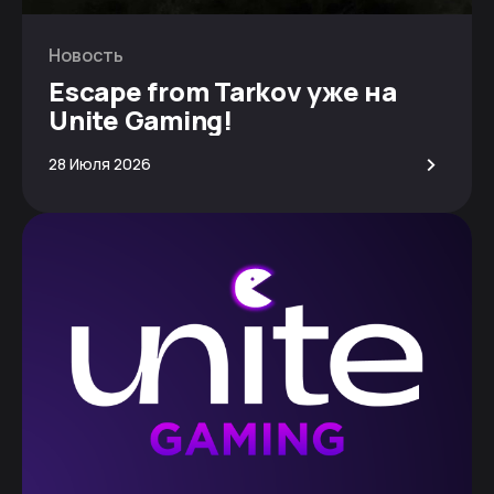
Новость
Escape from Tarkov уже на
Unite Gaming!
>
28 Июля 2026