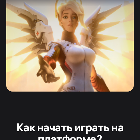
Как начать играть на
платформе?