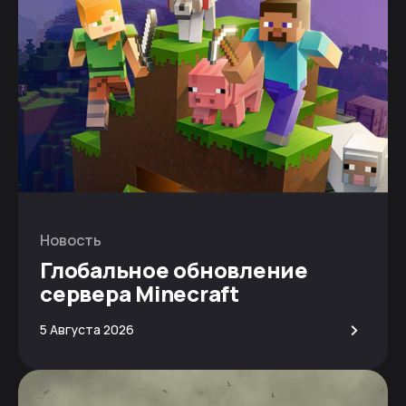
Новость
Глобальное обновление
сервера Minecraft
>
5 Августа 2026