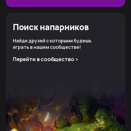
Поиск напарников
Найди друзей с которыми будешь
играть в нашем сообществе!
Перейти в сообщество >