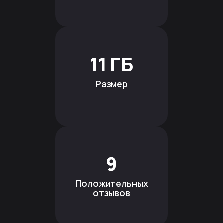
11 ГБ
Размер
9
Положительных
отзывов