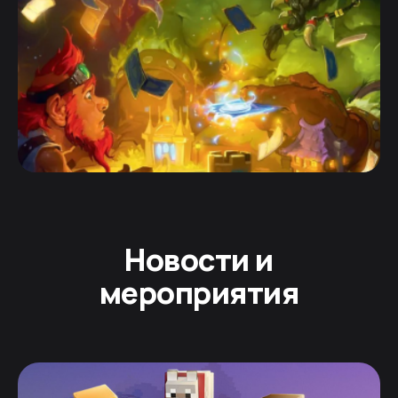
Новости и
мероприятия