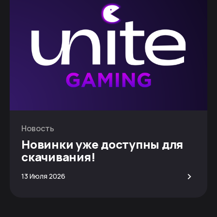
Новость
Новинки уже доступны для
скачивания!
>
13 Июля 2026