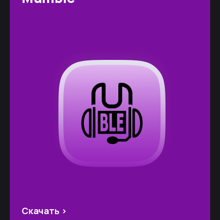
Скачать >