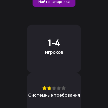
Найти напарника
1-4
Игроков
Системные требования