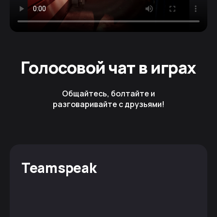
Голосовой чат в играх
Общайтесь, болтайте и
разговаривайте с друзьями!
Teamspeak