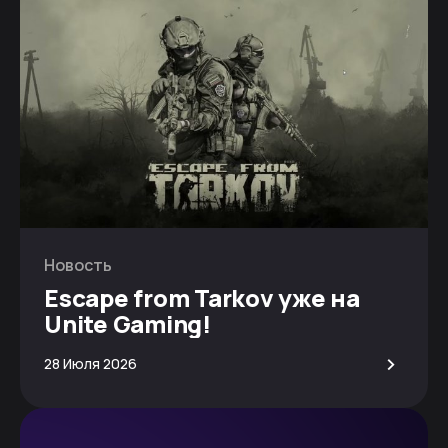
Новость
Escape from Tarkov уже на
Unite Gaming!
>
28 Июля 2026