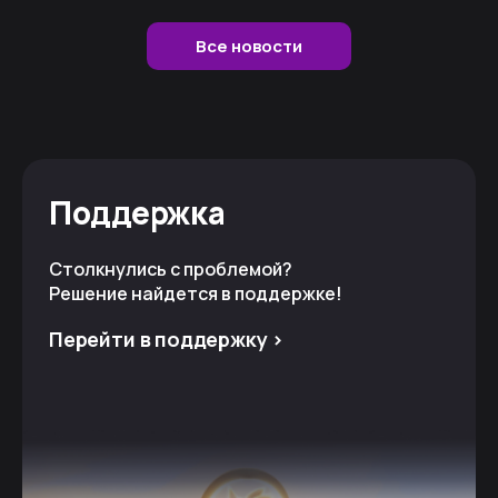
Все новости
Поддержка
Столкнулись с проблемой?
Решение найдется в поддержке!
Перейти в поддержку >