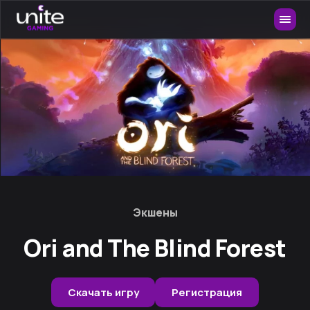
Экшены
Ori and The Blind Forest
Скачать игру
Регистрация