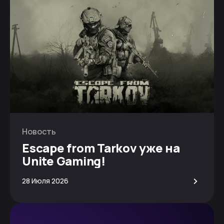
Новость
Escape from Tarkov уже на
Unite Gaming!
>
28 Июля 2026