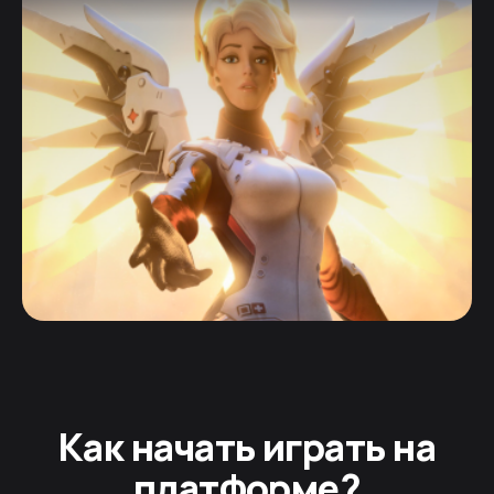
Как начать играть на
платформе?