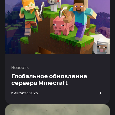
Новость
Глобальное обновление
сервера Minecraft
>
5 Августа 2026