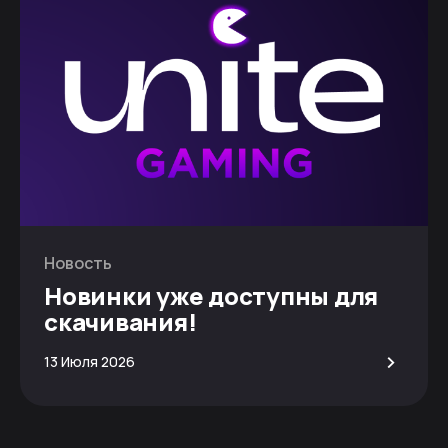
Новость
Новинки уже доступны для
скачивания!
>
13 Июля 2026