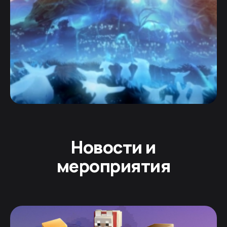
Новости и
мероприятия