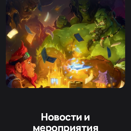
Новости и
мероприятия