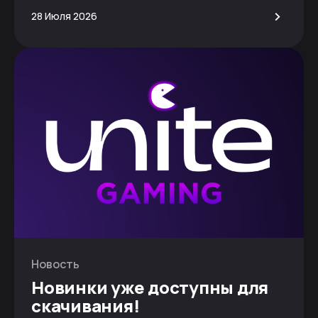
>
28 Июля 2026
Новость
Новинки уже доступны для
скачивания!