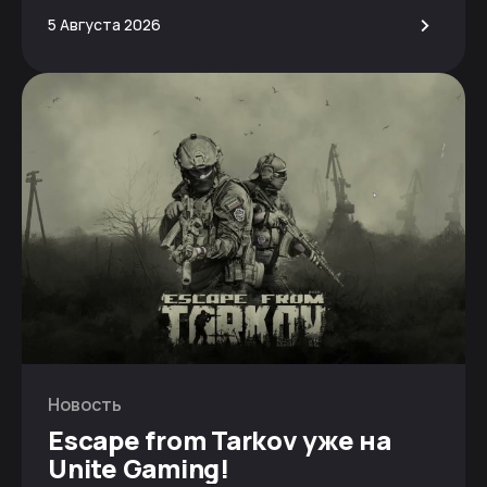
>
5 Августа 2026
Новость
Escape from Tarkov уже на
Unite Gaming!