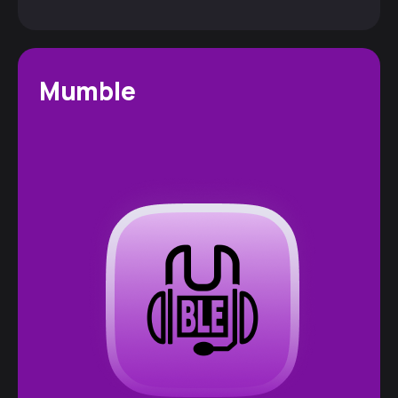
Mumble