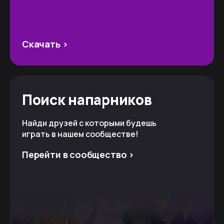
Скачать >
Поиск напарников
Найди друзей с которыми будешь
играть в нашем сообществе!
Перейти в сообщество >