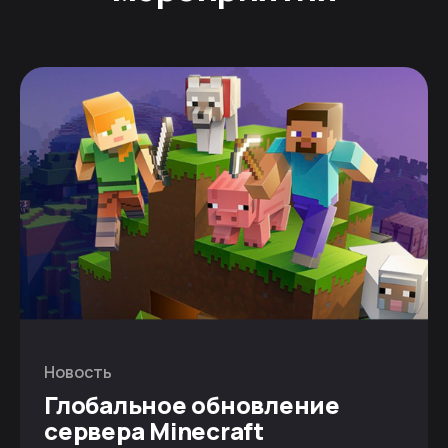
Новость
Глобальное обновление
сервера Minecraft