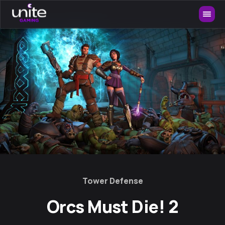
Tower Defense
Orcs Must Die! 2