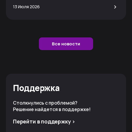
>
13 Июля 2026
Все новости
Поддержка
Столкнулись с проблемой?
Решение найдется в поддержке!
Перейти в поддержку >