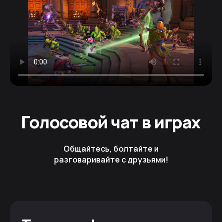
Голосовой чат в играх
Общайтесь, болтайте и
разговаривайте с друзьями!