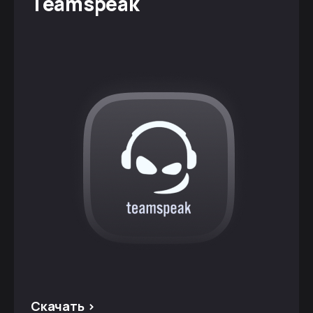
Teamspeak
Скачать >