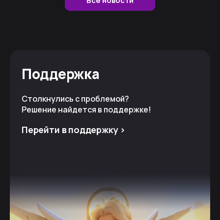
Все новости
Поддержка
Столкнулись с проблемой?
Решение найдется в поддержке!
Перейти в поддержку >