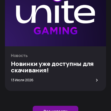
Новость
Новинки уже доступны для
скачивания!
>
13 Июля 2026