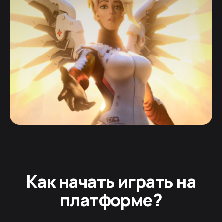
Как начать играть на
платформе?