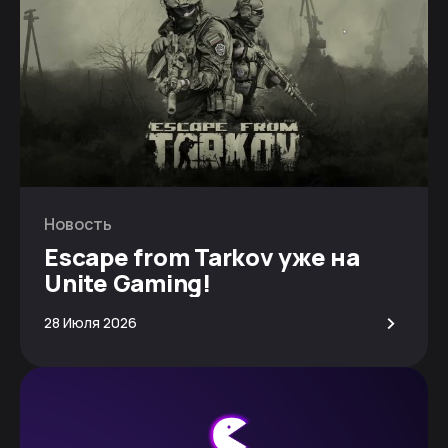
Новость
Escape from Tarkov уже на
Unite Gaming!
>
28 Июля 2026