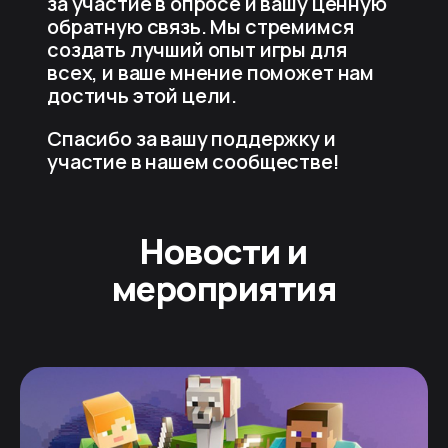
за участие в опросе и вашу ценную
обратную связь. Мы стремимся
создать лучший опыт игры для
всех, и ваше мнение поможет нам
достичь этой цели.
Спасибо за вашу поддержку и
участие в нашем сообществе!
Новости и
мероприятия