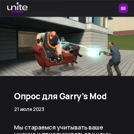
Опрос для Garry’s Mod
21 июля 2023
Мы стараемся учитывать ваше