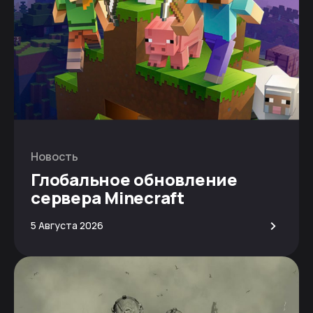
Новость
Глобальное обновление
сервера Minecraft
>
5 Августа 2026