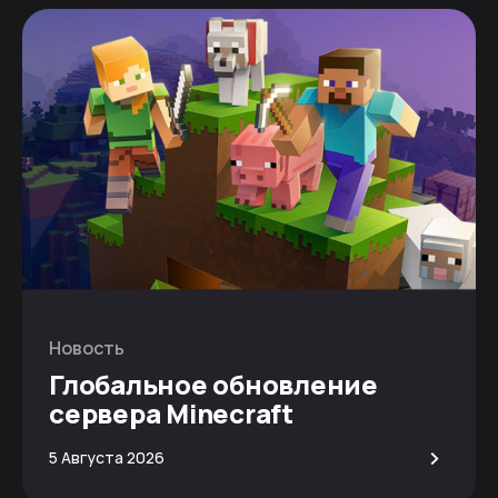
Новость
Глобальное обновление
сервера Minecraft
>
5 Августа 2026