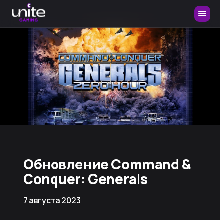
Обновление Command &
Conquer: Generals
7 августа 2023