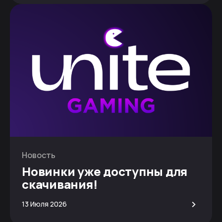
Новость
Новинки уже доступны для
скачивания!
>
13 Июля 2026