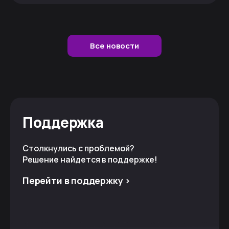
Все новости
Поддержка
Столкнулись с проблемой?
Решение найдется в поддержке!
Перейти в поддержку >