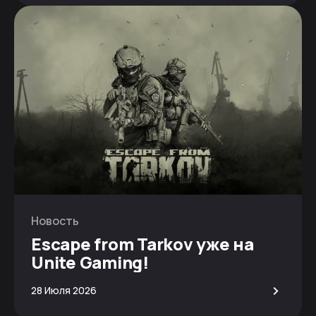
Новость
Escape from Tarkov уже на
Unite Gaming!
>
28 Июля 2026