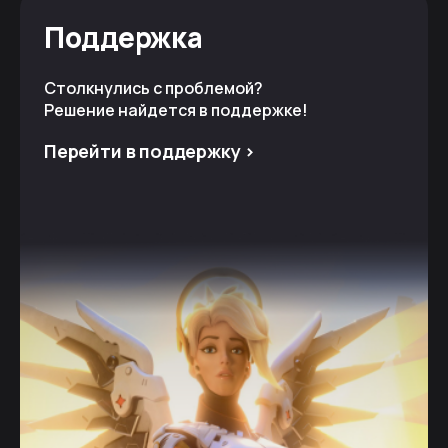
Поддержка
Столкнулись с проблемой?
Решение найдется в поддержке!
Перейти в поддержку >