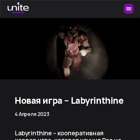
Новая игра – Labyrinthine
4 Апреля 2023
Labyrinthine – кооперативная