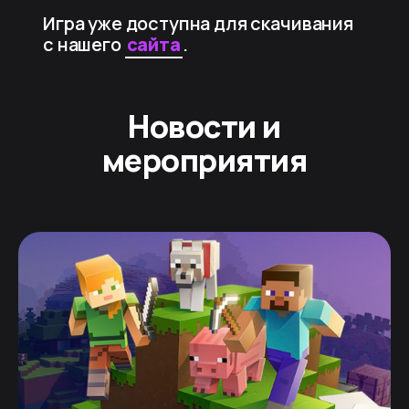
Игра уже доступна для скачивания
с нашего
сайта
.
Новости и
мероприятия