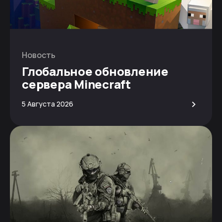
Новость
Глобальное обновление
сервера Minecraft
>
5 Августа 2026