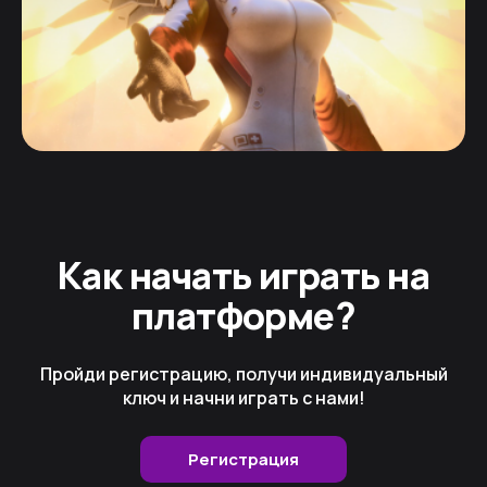
Как начать играть на
платформе?
Пройди регистрацию, получи индивидуальный
ключ и начни играть с нами!
Регистрация