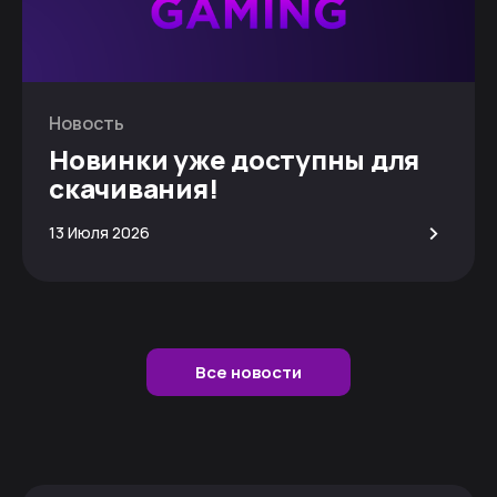
Новость
Новинки уже доступны для
скачивания!
>
13 Июля 2026
Все новости