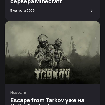
сервера Minecraft
>
5 Августа 2026
Новость
Escape from Tarkov уже на