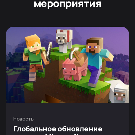
мероприятия
Новость
Глобальное обновление