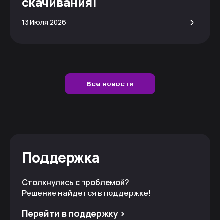
скачивания!
>
13 Июля 2026
Все новости
Поддержка
Столкнулись с проблемой?
Решение найдется в поддержке!
Перейти в поддержку >