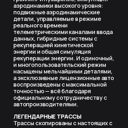
аэродинамики высокого уровня:
подвижные аэродинамические
детали, управляемые в режиме
реального времени
телеметрическими каналами ввода
данных, гибридные системы с
рекуперацией кинетической
энергии и общая симуляция
рекуперации энергии. И одиночный,
и многопользовательский режим
насыщены мельчайшими деталями,
а эксклюзивные лицензионные авто
воспроизведены с максимальной
точностью — всё благодаря
официальному сотрудничеству с
автопроизводителями.
ЛЕГЕНДАРНЫЕ ТРАССЫ
Трассы скопированы с настоящих с