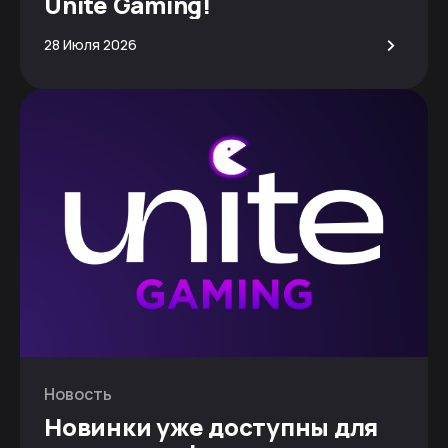
Unite Gaming!
>
28 Июля 2026
Новость
Новинки уже доступны для