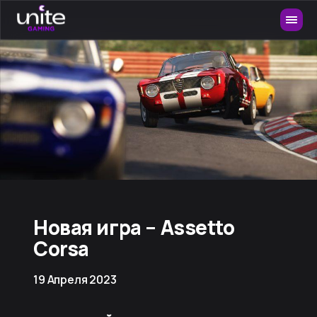
Новая игра – Assetto
Corsa
19 Апреля 2023