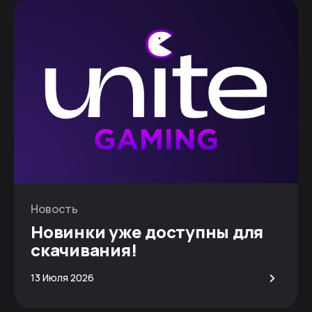
Новость
Новинки уже доступны для
скачивания!
>
13 Июля 2026