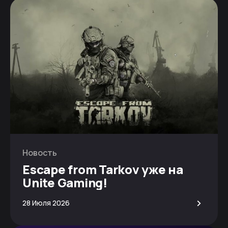
Новость
Escape from Tarkov уже на
Unite Gaming!
>
28 Июля 2026