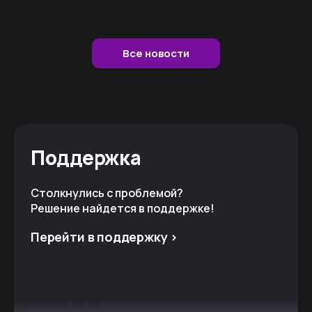
Все новости
Поддержка
Столкнулись с проблемой?
Решение найдется в поддержке!
Перейти в поддержку >