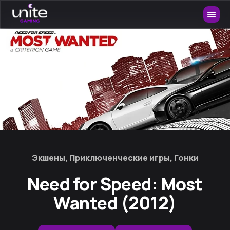
Экшены, Приключенческие игры, Гонки
Need for Speed: Most
Wanted (2012)