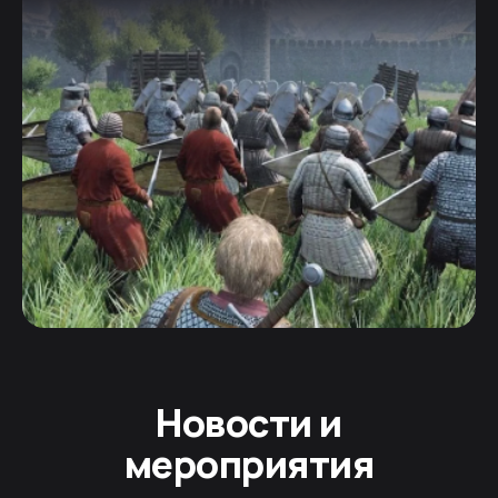
Новости и
мероприятия