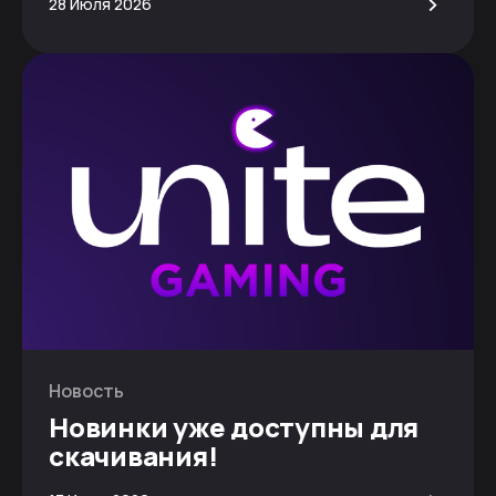
>
28 Июля 2026
Новость
Новинки уже доступны для
скачивания!