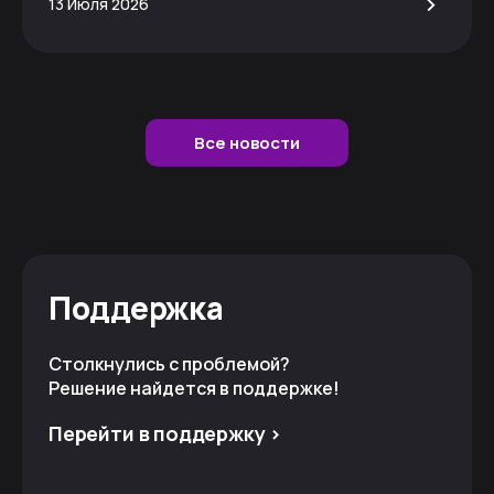
>
13 Июля 2026
Все новости
Поддержка
Столкнулись с проблемой?
Решение найдется в поддержке!
Перейти в поддержку >