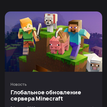
Новость
Глобальное обновление
сервера Minecraft