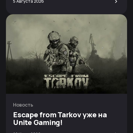
>
5 Августа 2026
Новость
Escape from Tarkov уже на
Unite Gaming!