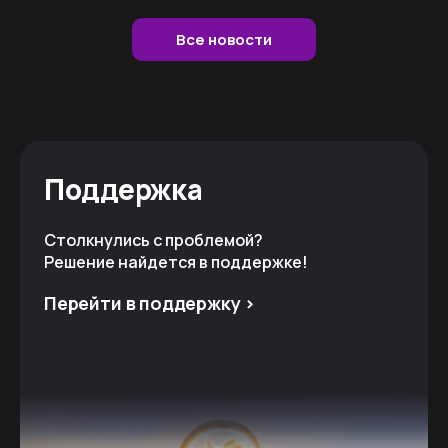
Все новости
Поддержка
Столкнулись с проблемой?
Решение найдется в поддержке!
Перейти в поддержку >