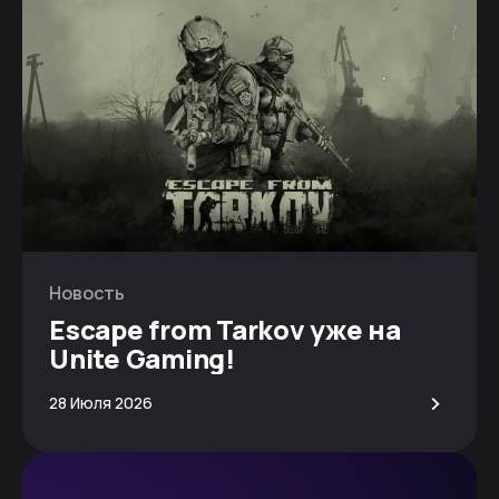
Новость
Escape from Tarkov уже на
Unite Gaming!
>
28 Июля 2026