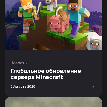
Новость
Глобальное обновление
сервера Minecraft
>
5 Августа 2026