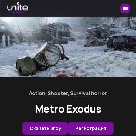
Action, Shooter, Survival horror
Metro Exodus
Скачать игру
Регистрация