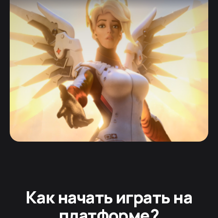
Как начать играть на
платформе?