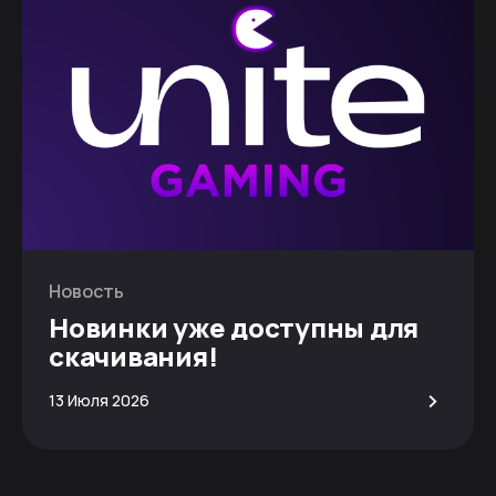
Новость
Новинки уже доступны для
скачивания!
>
13 Июля 2026