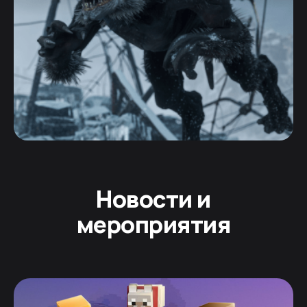
Новости и
мероприятия