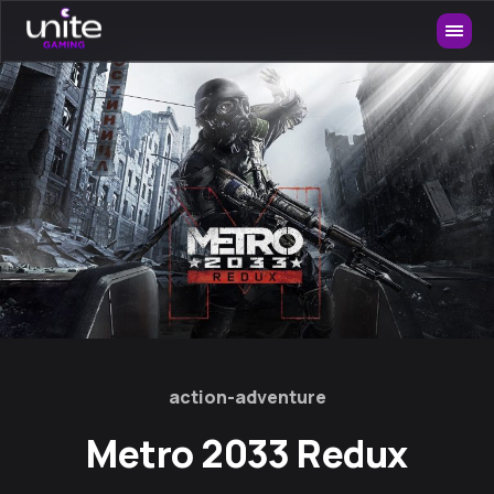
action-adventure
Metro 2033 Redux