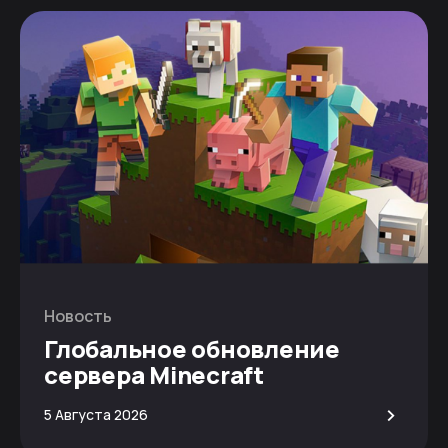
Новость
Глобальное обновление
сервера Minecraft
>
5 Августа 2026