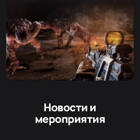
Новости и
мероприятия