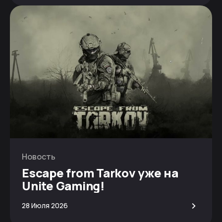
Новость
Escape from Tarkov уже на
Unite Gaming!
>
28 Июля 2026