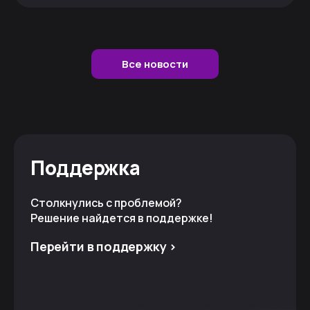
Все новости
Поддержка
Столкнулись с проблемой?
Решение найдется в поддержке!
Перейти в поддержку >