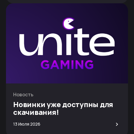
Новость
Новинки уже доступны для
скачивания!
>
13 Июля 2026